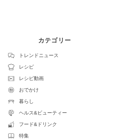
カテゴリー
トレンドニュース
レシピ
レシピ動画
おでかけ
暮らし
ヘルス&ビューティー
フード&ドリンク
特集