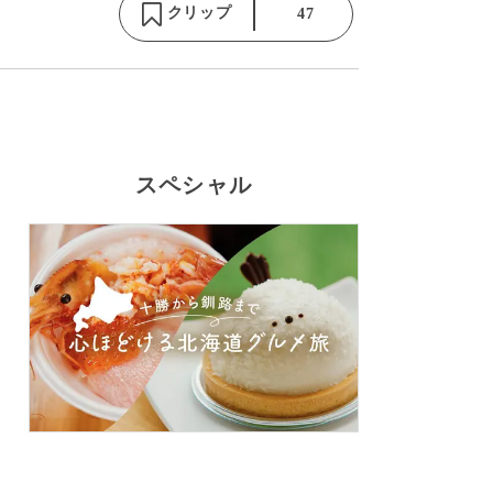
クリップ
47
スペシャル