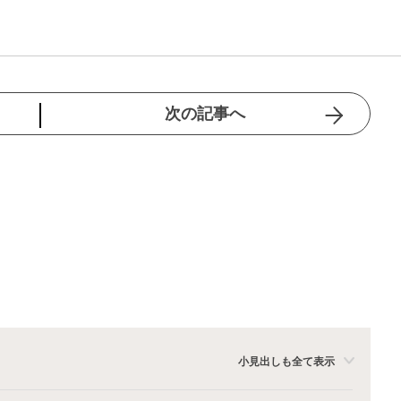
次の記事へ
小見出しも全て表示