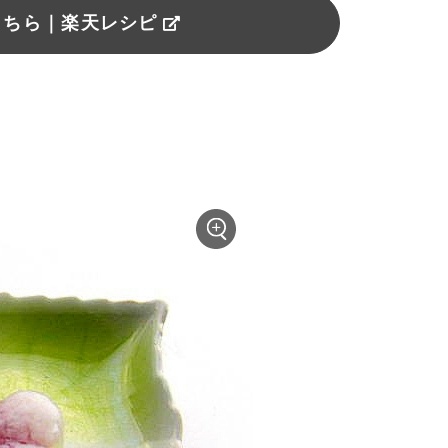
こちら｜楽天レシピ