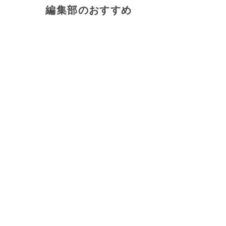
編集部のおすすめ