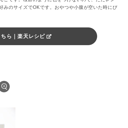
好みのサイズでOKです。おやつや小腹が空いた時にぴ
こちら｜楽天レシピ