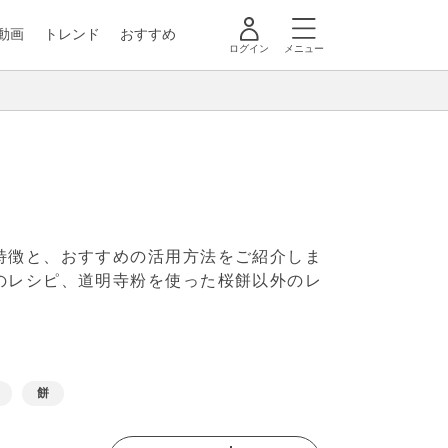
動画
トレンド
おすすめ
ログイン
メニュー
特徴と、おすすめの活用方法をご紹介しま
のレシピ、道明寺粉を使った桜餅以外のレ
餅