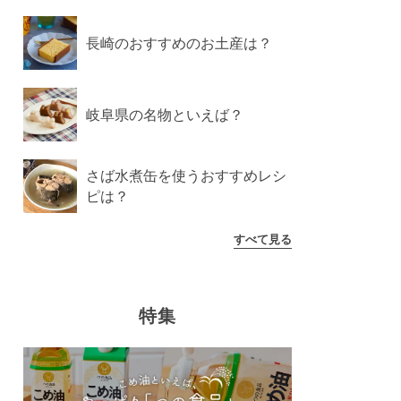
長崎のおすすめのお土産は？
岐阜県の名物といえば？
さば水煮缶を使うおすすめレシ
ピは？
すべて見る
特集