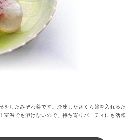
形をしたみぞれ羹です。冷凍したさくら餡を入れるた
！室温でも溶けないので、持ち寄りパーティにも活躍