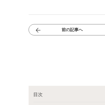
前の記事へ
目次