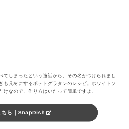
べてしまったという逸話から、その名がつけられまし
ぎも具材にするポテトグラタンのレシピ。ホワイトソ
だけなので、作り方はいたって簡単ですよ。
ちら｜SnapDish