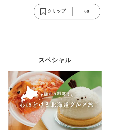
クリップ
69
スペシャル