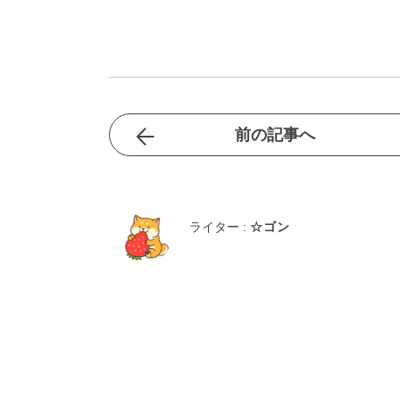
前の記事へ
ライター :
☆ゴン