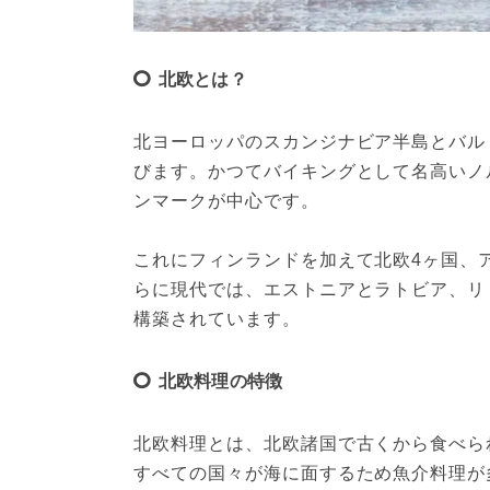
北欧とは？
北ヨーロッパのスカンジナビア半島とバル
びます。かつてバイキングとして名高いノ
ンマークが中心です。
これにフィンランドを加えて北欧4ヶ国、
らに現代では、エストニアとラトビア、リ
構築されています。
北欧料理の特徴
北欧料理とは、北欧諸国で古くから食べら
すべての国々が海に面するため魚介料理が