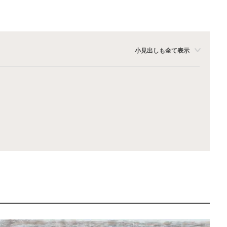
小見出しも全て表示