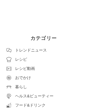
カテゴリー
トレンドニュース
レシピ
レシピ動画
おでかけ
暮らし
ヘルス&ビューティー
フード&ドリンク