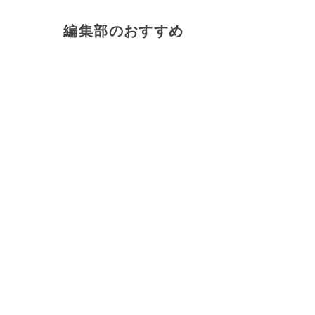
編集部のおすすめ