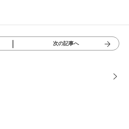
次の記事へ