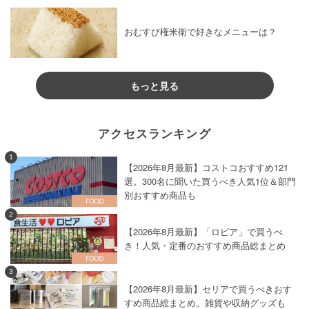
おむすび権米衛で好きなメニューは？
もっと見る
アクセスランキング
1
【2026年8月最新】コストコおすすめ121
選。300名に聞いた買うべき人気1位＆部門
別おすすめ商品も
2
【2026年8月最新】「ロピア」で買うべ
き！人気・定番のおすすめ商品総まとめ
3
【2026年8月最新】セリアで買うべきおす
すめ商品総まとめ。雑貨や収納グッズも