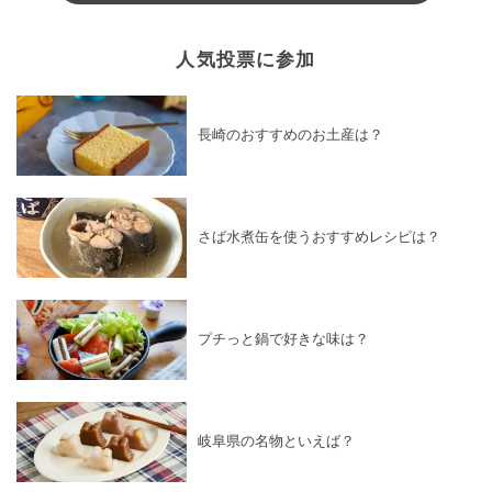
人気投票に参加
長崎のおすすめのお土産は？
さば水煮缶を使うおすすめレシピは？
プチっと鍋で好きな味は？
岐阜県の名物といえば？