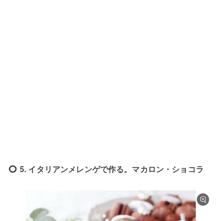
5. イタリアンメレンゲで作る。マカロン・ショコラ