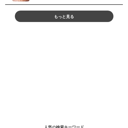
もっと見る
人気の検索キーワード