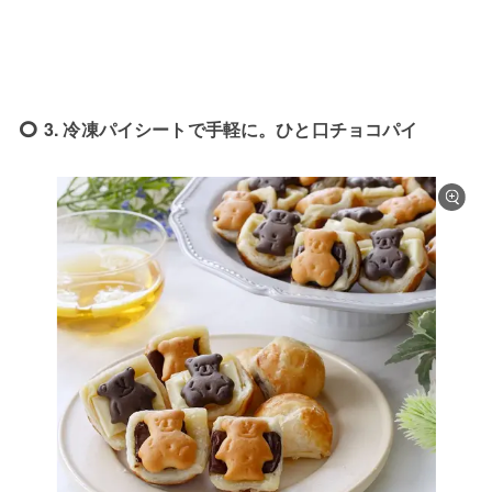
3. 冷凍パイシートで手軽に。ひと口チョコパイ