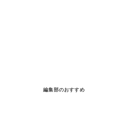
編集部のおすすめ