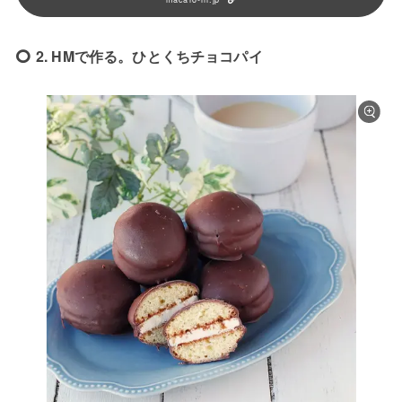
2. HMで作る。ひとくちチョコパイ