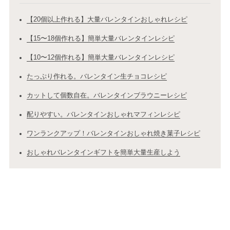
【20個以上作れる】大量バレンタインおしゃれレシピ
【15〜18個作れる】簡単大量バレンタインレシピ
【10〜12個作れる】簡単大量バレンタインレシピ
たっぷり作れる。バレンタイン生チョコレシピ
カットして個数自在。バレンタインブラウニーレシピ
配りやすい。バレンタインおしゃれマフィンレシピ
ワンランクアップ！バレンタインおしゃれ焼き菓子レシピ
おしゃれバレンタインギフトを簡単大量生産しよう