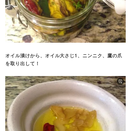
オイル漬けから、オイル大さじ1、ニンニク、鷹の爪