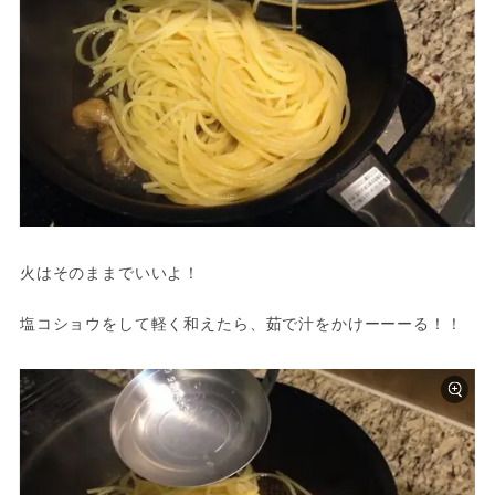
火はそのままでいいよ！
