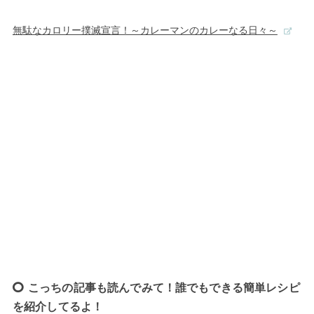
無駄なカロリー撲滅宣言！～カレーマンのカレーなる日々～
こっちの記事も読んでみて！誰でもできる簡単レシピ
を紹介してるよ！