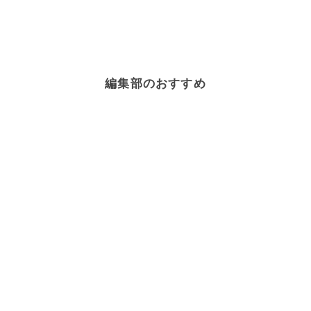
編集部のおすすめ