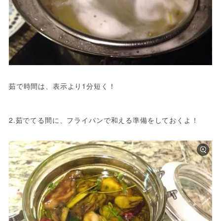
茹で時間は、表示より1分短く！
