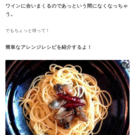
ワインに合いまくるのであっという間になくなっちゃ
う。
でもちょっと待って！