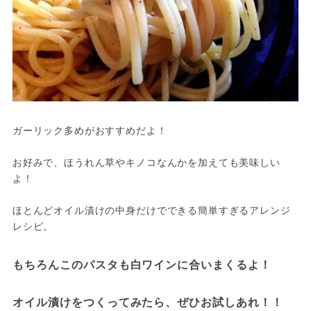
ガーリック多めがおすすめだよ！

お好みで、ほうれん草やキノコなんかを加えても美味しい
よ！

ほとんどオイル漬けの中身だけでできる簡単すぎるアレンジ
もちろんこのパスタも白ワインに合いまくるよ！
