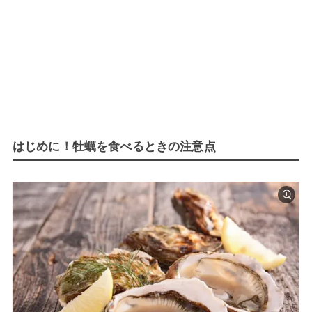
はじめに！牡蠣を食べるときの注意点