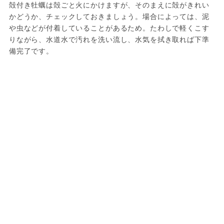
殻付き牡蠣は殻ごと火にかけますが、そのまえに殻がきれい
かどうか、チェックしておきましょう。場合によっては、泥
や虫などが付着していることがあるため。たわしで軽くこす
りながら、水道水で汚れを洗い流し、水気を拭き取れば下準
備完了です。