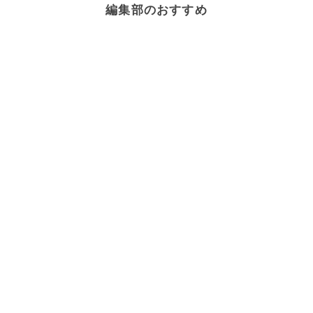
編集部のおすすめ