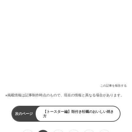
この記事を報告する
※掲載情報は記事制作時点のもので、現在の情報と異なる場合があります。
【トースター編】殻付き牡蠣のおいしい焼き
次のページ
方