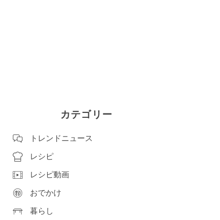
カテゴリー
トレンドニュース
レシピ
レシピ動画
おでかけ
暮らし