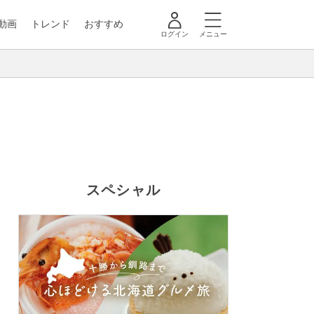
動画
トレンド
おすすめ
ログイン
メニュー
スペシャル