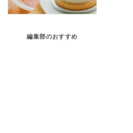
編集部のおすすめ