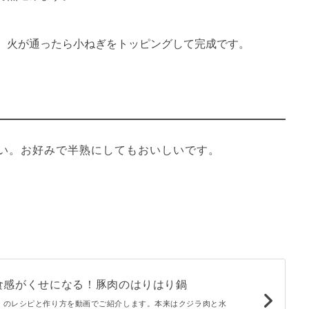
、火が通ったら小ねぎをトッピングして完成です。
い。お好みで半熟にしてもおいしいです。

食感がくせになる！豚肉のはりはり鍋
」のレシピと作り方を動画でご紹介します。本来はクジラ肉と水