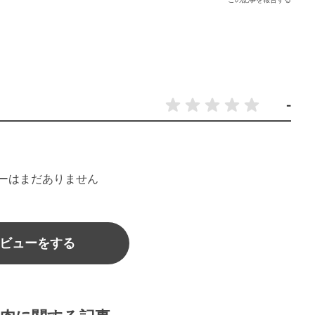
-
ーはまだありません
ビューをする