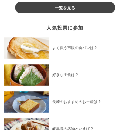
一覧を見る
人気投票に参加
よく買う市販の食パンは？
好きな主食は？
長崎のおすすめのお土産は？
岐阜県の名物といえば？