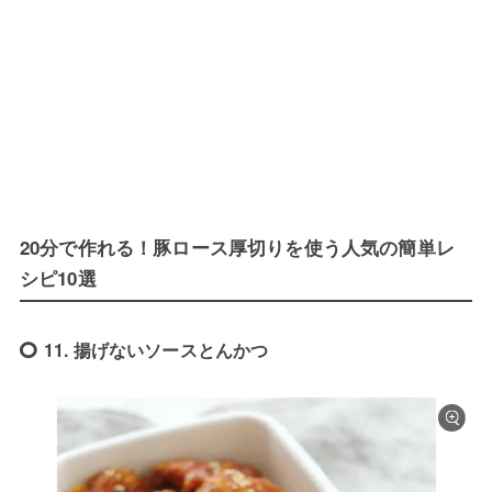
20分で作れる！豚ロース厚切りを使う人気の簡単レ
シピ10選
11. 揚げないソースとんかつ