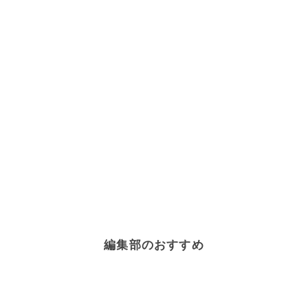
編集部のおすすめ