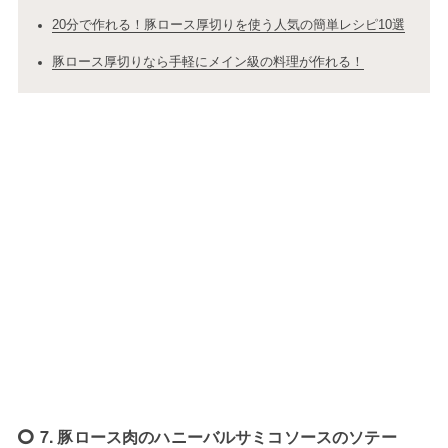
20分で作れる！豚ロース厚切りを使う人気の簡単レシピ10選
豚ロース厚切りなら手軽にメイン級の料理が作れる！
7. 豚ロース肉のハニーバルサミコソースのソテー