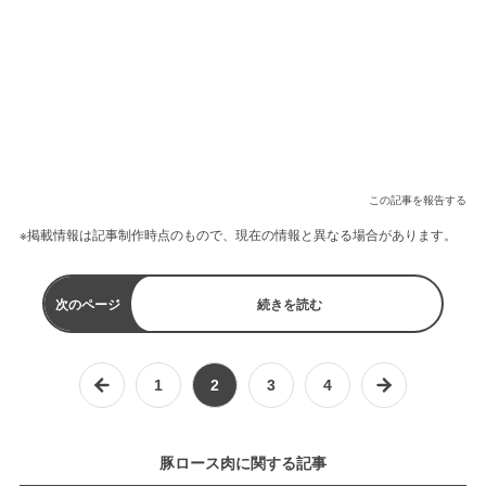
この記事を報告する
※掲載情報は記事制作時点のもので、現在の情報と異なる場合があります。
次のページ
続きを読む
1
2
3
4
豚ロース肉に関する記事