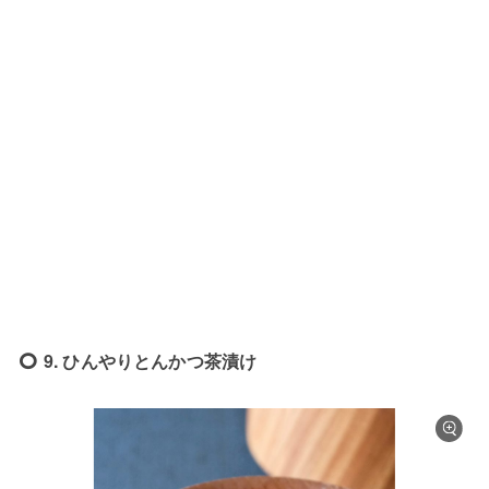
9. ひんやりとんかつ茶漬け