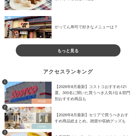
がってん寿司で好きなメニューは？
もっと見る
アクセスランキング
1
【2026年8月最新】コストコおすすめ121
選。300名に聞いた買うべき人気1位＆部門
別おすすめ商品も
2
【2026年8月最新】セリアで買うべきおす
すめ商品総まとめ。雑貨や収納グッズも
3