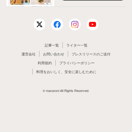
記事一覧
ライター一覧
運営会社
お問い合わせ
プレスリリースのご送付
利用規約
プライバシーポリシー
料理をおいしく、安全に楽しむために
© macaroni All Rights Reserved.