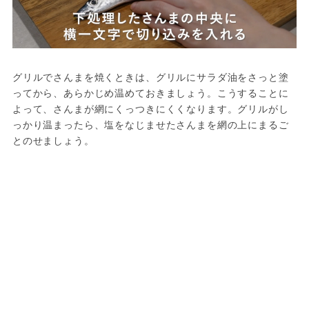
グリルでさんまを焼くときは、グリルにサラダ油をさっと塗
ってから、あらかじめ温めておきましょう。こうすることに
よって、さんまが網にくっつきにくくなります。グリルがし
っかり温まったら、塩をなじませたさんまを網の上にまるご
とのせましょう。