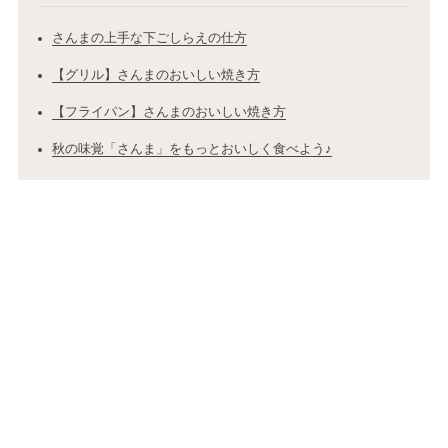
さんまの上手な下ごしらえの仕方
【グリル】さんまのおいしい焼き方
【フライパン】さんまのおいしい焼き方
秋の味覚「さんま」をもっとおいしく食べよう♪