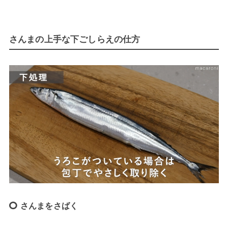
さんまの上手な下ごしらえの仕方
さんまをさばく