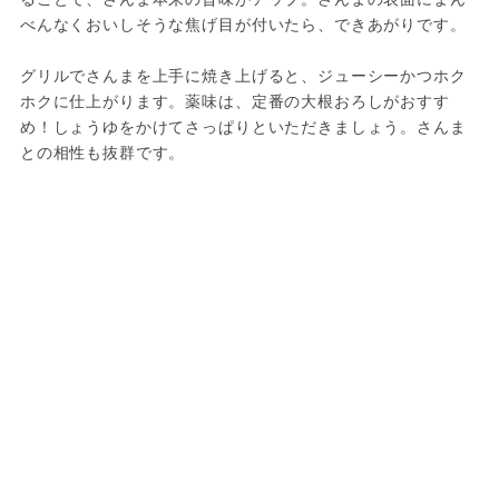
べんなくおいしそうな焦げ目が付いたら、できあがりです。
グリルでさんまを上手に焼き上げると、ジューシーかつホク
ホクに仕上がります。薬味は、定番の大根おろしがおすす
め！しょうゆをかけてさっぱりといただきましょう。さんま
との相性も抜群です。