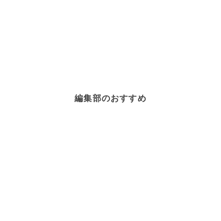
編集部のおすすめ