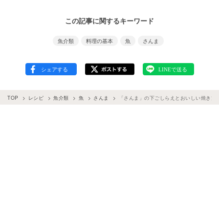
この記事に関するキーワード
魚介類
料理の基本
魚
さんま
TOP
レシピ
魚介類
魚
さんま
「さんま」の下ごしらえとおいしい焼き方