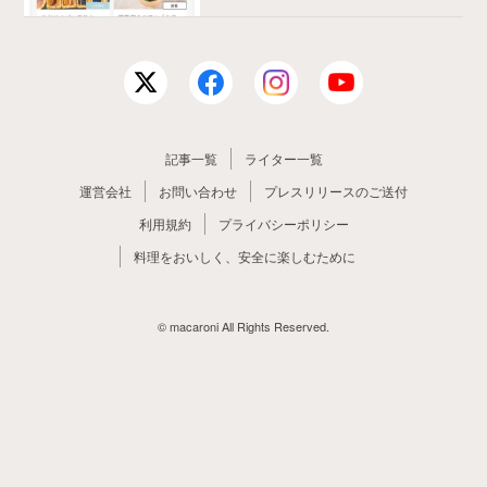
記事一覧
ライター一覧
運営会社
お問い合わせ
プレスリリースのご送付
利用規約
プライバシーポリシー
料理をおいしく、安全に楽しむために
© macaroni All Rights Reserved.