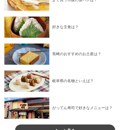
好きな主食は？
長崎のおすすめのお土産は？
岐阜県の名物といえば？
がってん寿司で好きなメニューは？