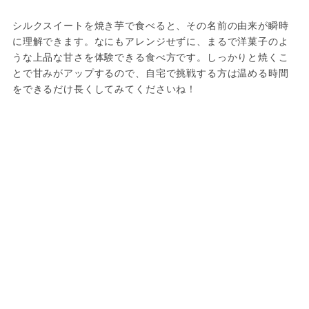
シルクスイートを焼き芋で食べると、その名前の由来が瞬時
に理解できます。なにもアレンジせずに、まるで洋菓子のよ
うな上品な甘さを体験できる食べ方です。しっかりと焼くこ
とで甘みがアップするので、自宅で挑戦する方は温める時間
をできるだけ長くしてみてくださいね！