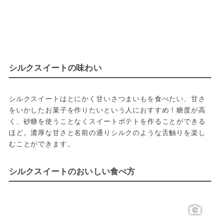
シルクスイートの味わい
シルクスイートはとにかく甘いさつまいもを食べたい、甘さ
をいかしたお菓子を作りたいという人におすすめ！糖度が高
く、砂糖を使うことなくスイートポテトを作ることができる
ほど。濃厚な甘さと名前の通りシルクのような舌触りを楽し
むことができます。
シルクスイートのおいしい食べ方