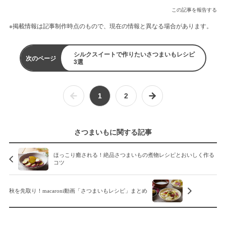
この記事を報告する
※掲載情報は記事制作時点のもので、現在の情報と異なる場合があります。
シルクスイートで作りたいさつまいもレシピ
次のページ
3選
1
2
さつまいもに関する記事
ほっこり癒される！絶品さつまいもの煮物レシピとおいしく作る
コツ
秋を先取り！macaroni動画「さつまいもレシピ」まとめ