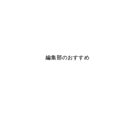
編集部のおすすめ