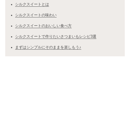
シルクスイートとは
シルクスイートの味わい
シルクスイートのおいしい食べ方
シルクスイートで作りたいさつまいもレシピ3選
まずはシンプルにそのままを楽しもう♪