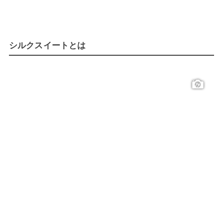
シルクスイートとは