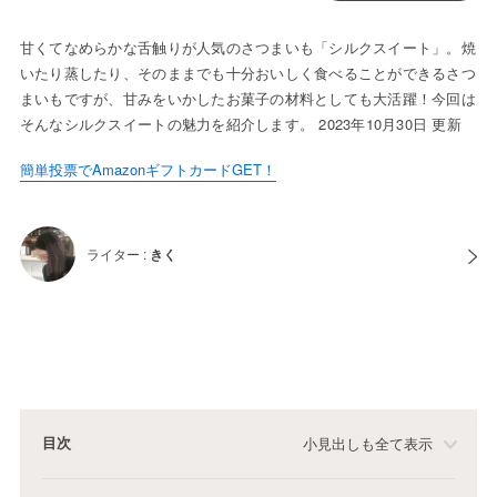
甘くてなめらかな舌触りが人気のさつまいも「シルクスイート」。焼
いたり蒸したり、そのままでも十分おいしく食べることができるさつ
まいもですが、甘みをいかしたお菓子の材料としても大活躍！今回は
そんなシルクスイートの魅力を紹介します。 2023年10月30日 更新
簡単投票でAmazonギフトカードGET！
ライター :
きく
目次
小見出しも全て表示