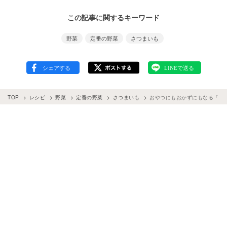
この記事に関するキーワード
野菜
定番の野菜
さつまいも
TOP
レシピ
野菜
定番の野菜
さつまいも
おやつにもおかずにもなる「シ