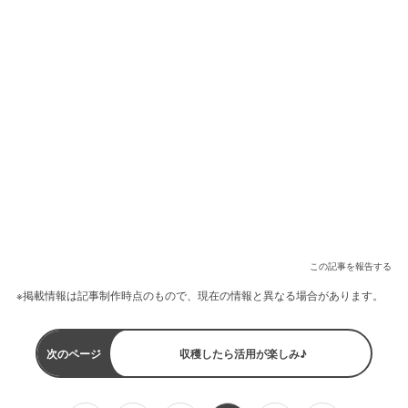
この記事を報告する
※掲載情報は記事制作時点のもので、現在の情報と異なる場合があります。
次のページ
収穫したら活用が楽しみ♪