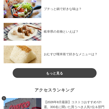
プチっと鍋で好きな味は？
岐阜県の名物といえば？
おむすび権米衛で好きなメニューは？
もっと見る
アクセスランキング
1
【2026年8月最新】コストコおすすめ121
選。300名に聞いた買うべき人気1位＆部門