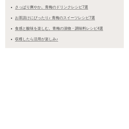
さっぱり爽やか。青梅のドリンクレシピ7選
お茶請けにぴったり♪ 青梅のスイーツレシピ7選
食感と酸味を楽しむ。青梅の漬物・調味料レシピ4選
収穫したら活用が楽しみ♪