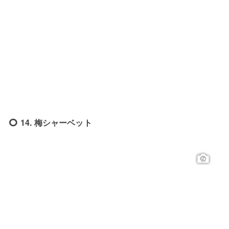
14. 梅シャーベット