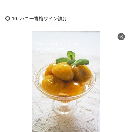
10. ハニー青梅ワイン漬け