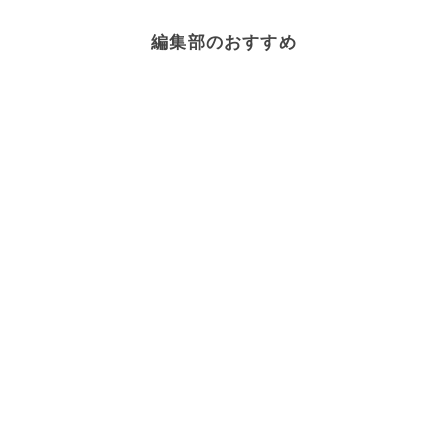
編集部のおすすめ