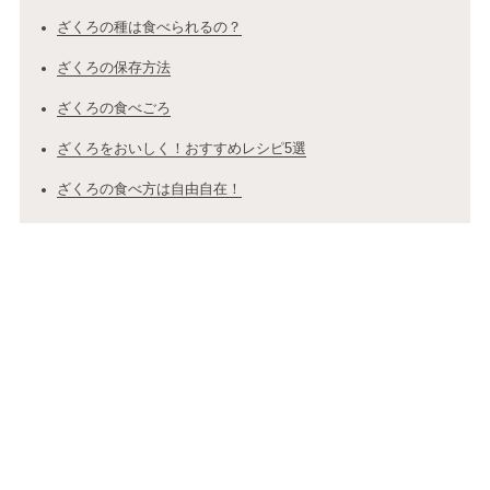
ざくろの種は食べられるの？
ざくろの保存方法
ざくろの食べごろ
ざくろをおいしく！おすすめレシピ5選
ざくろの食べ方は自由自在！