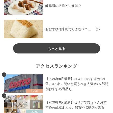
岐阜県の名物といえば？
おむすび権米衛で好きなメニューは？
もっと見る
アクセスランキング
1
【2026年8月最新】コストコおすすめ121
選。300名に聞いた買うべき人気1位＆部門
別おすすめ商品も
2
【2026年8月最新】セリアで買うべきおす
すめ商品総まとめ。雑貨や収納グッズも