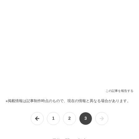
この記事を報告する
※掲載情報は記事制作時点のもので、現在の情報と異なる場合があります。
1
2
3