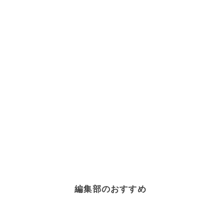
編集部のおすすめ