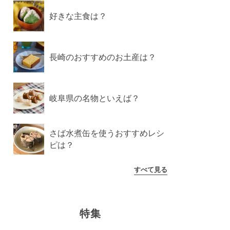
好きな主食は？
長崎のおすすめのお土産は？
岐阜県の名物といえば？
さば水煮缶を使うおすすめレシ
ピは？
すべて見る
特集