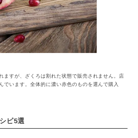
れますが、ざくろは割れた状態で販売されません。店
んでいます。全体的に濃い赤色のものを選んで購入
シピ5選