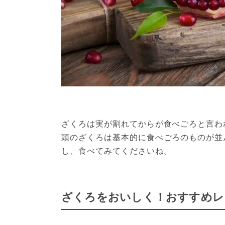
ざくろは実が割れてからが食べごろと言わ
頭のざくろは基本的に食べごろのものが並
し、食べてみてくださいね。
ざくろをおいしく！おすすめレ