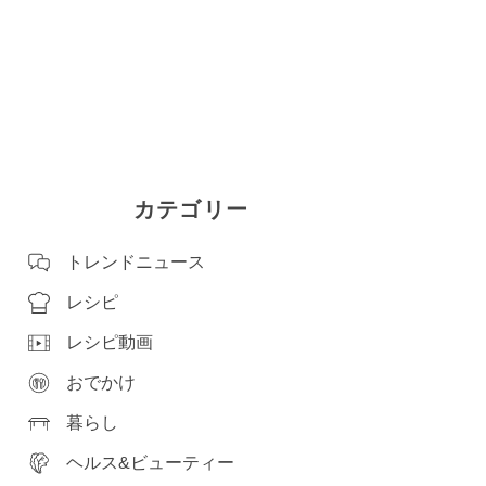
カテゴリー
トレンドニュース
レシピ
レシピ動画
おでかけ
暮らし
ヘルス&ビューティー