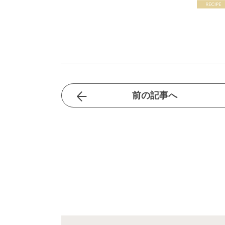
前の記事へ