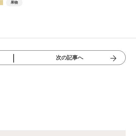
果物
次の記事へ