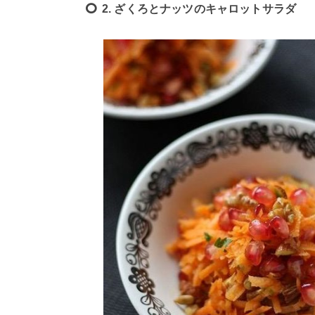
2. ざくろとナッツのキャロットサラダ