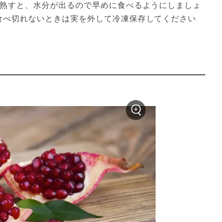
熟すと、水分が出るので早めに食べるようにしましょ
食べ切れないときは実を外して冷凍保存してください