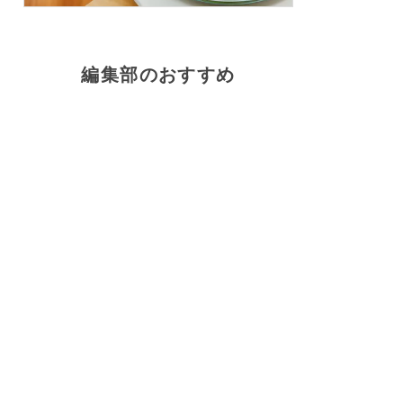
編集部のおすすめ