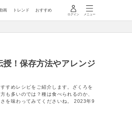
動画
トレンド
おすすめ
ログイン
メニュー
伝授！保存方法やアレンジ
おすすめレシピをご紹介します。ざくろを
た方も多いのでは？種は食べられるのか、
甘さを味わってみてくださいね。
2023年9