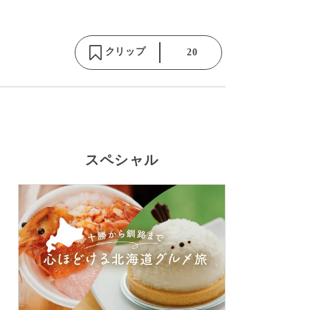
クリップ
20
スペシャル