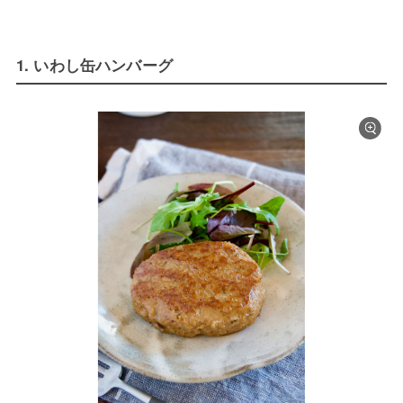
1. いわし缶ハンバーグ