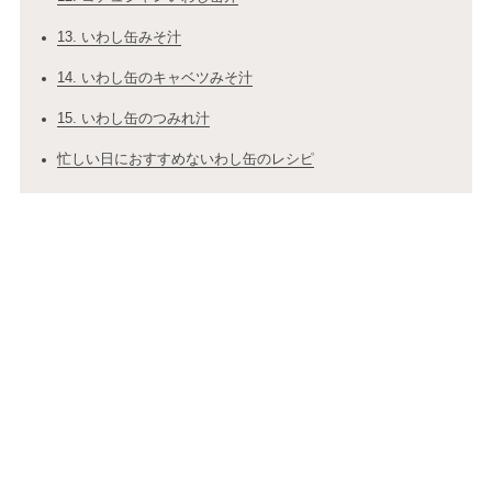
13. いわし缶みそ汁
14. いわし缶のキャベツみそ汁
15. いわし缶のつみれ汁
忙しい日におすすめないわし缶のレシピ