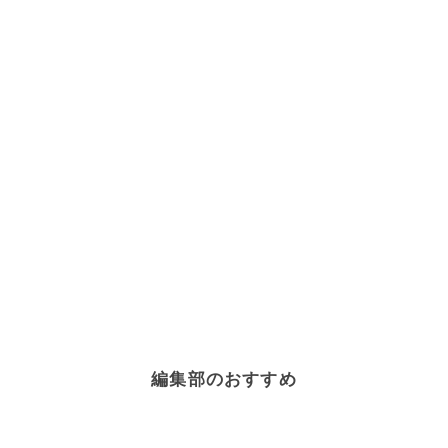
編集部のおすすめ