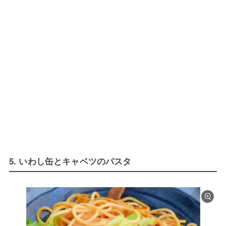
5. いわし缶とキャベツのパスタ