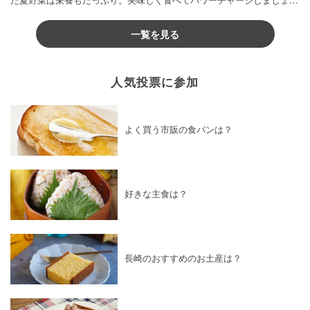
♪
一覧を見る
人気投票に参加
よく買う市販の食パンは？
好きな主食は？
長崎のおすすめのお土産は？