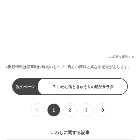
この記事を報告する
※掲載情報は記事制作時点のもので、現在の情報と異なる場合があります。
次のページ
7. いわし缶ときゅうりの絶品サラダ
1
2
3
いわしに関する記事