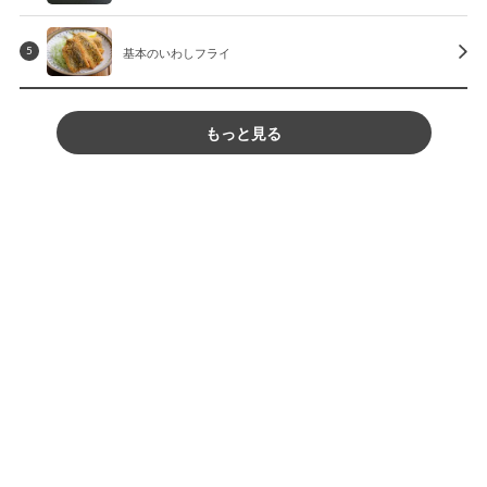
基本のいわしフライ
5
もっと見る