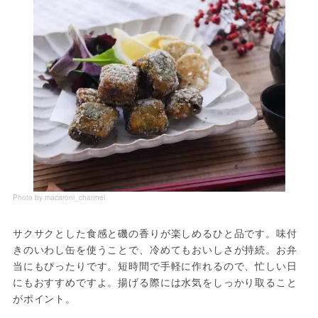
Photo by macaroni_channel
サクサクとした食感と磯の香りが楽しめるひと品です。味付
きのいわし缶を使うことで、冷めてもおいしさが持続。お弁
当にもぴったりです。短時間で手軽に作れるので、忙しい日
にもおすすめですよ。揚げる際には水気をしっかり取ること
がポイント。