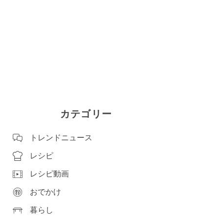
カテゴリー
トレンドニュース
レシピ
レシピ動画
おでかけ
暮らし