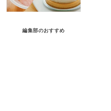
編集部のおすすめ