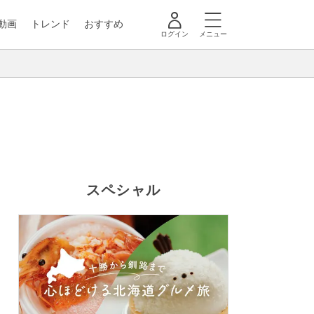
動画
トレンド
おすすめ
ログイン
メニュー
スペシャル