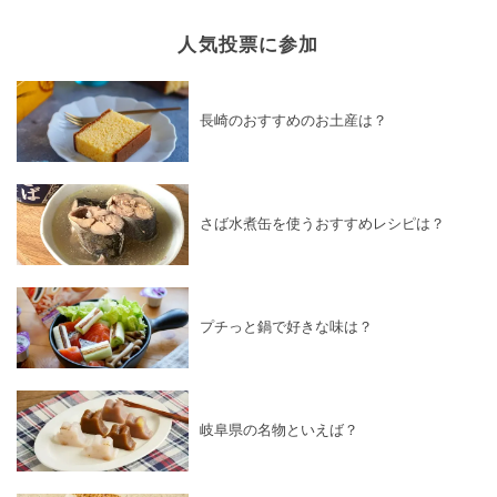
人気投票に参加
長崎のおすすめのお土産は？
さば水煮缶を使うおすすめレシピは？
プチっと鍋で好きな味は？
岐阜県の名物といえば？