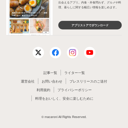
出会えるアプリ。内食・外食問わず、グルメや料
理、暮らしに関する幅広い情報を楽しめます。
アプリストアでダウンロード
記事一覧
ライター一覧
運営会社
お問い合わせ
プレスリリースのご送付
利用規約
プライバシーポリシー
料理をおいしく、安全に楽しむために
© macaroni All Rights Reserved.