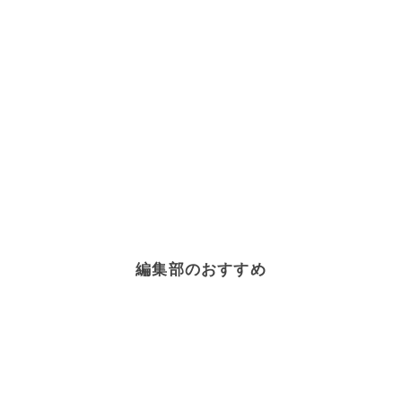
編集部のおすすめ