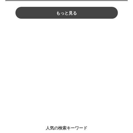
もっと見る
人気の検索キーワード