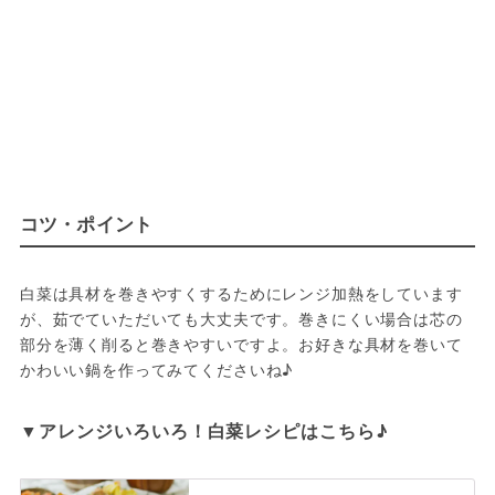
コツ・ポイント
白菜は具材を巻きやすくするためにレンジ加熱をしています
が、茹でていただいても大丈夫です。巻きにくい場合は芯の
部分を薄く削ると巻きやすいですよ。お好きな具材を巻いて
かわいい鍋を作ってみてくださいね♪