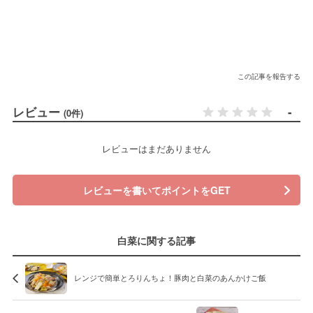
この記事を報告する
レビュー
-
(0件)
レビューはまだありません
レビューを書いてポイントをGET
白菜に関する記事
レンジで簡単とろりんちょ！豚肉と白菜のあんかけご飯