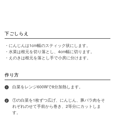
下ごしらえ
・にんじんは1cm幅のスティック状にします。
・水菜は根元を切り落とし、4cm幅に切ります。
・えのきは根元を落とし手で小房に分けます。
作り方
白菜をレンジ600Wで8分加熱します。
1
①の白菜を1枚ずつ広げ、にんじん、豚バラ肉をそ
2
れぞれのせて手前から巻き、2等分にカットしま
す。