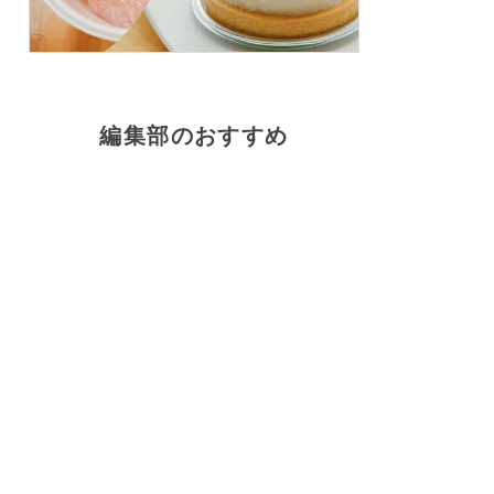
編集部のおすすめ