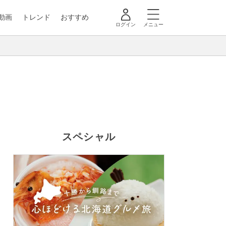
動画
トレンド
おすすめ
ログイン
メニュー
スペシャル