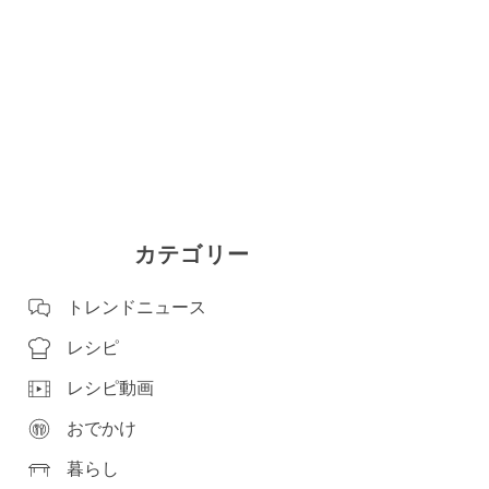
カテゴリー
トレンドニュース
レシピ
レシピ動画
おでかけ
暮らし