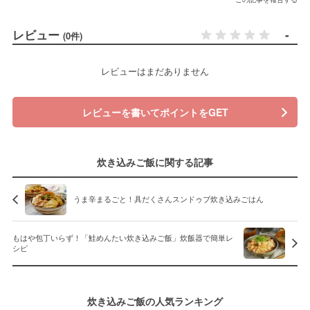
レビュー
-
(0件)
レビューはまだありません
レビューを書いてポイントをGET
炊き込みご飯に関する記事
うま辛まるごと！具だくさんスンドゥブ炊き込みごはん
もはや包丁いらず！「鮭めんたい炊き込みご飯」炊飯器で簡単レ
シピ
炊き込みご飯の人気ランキング