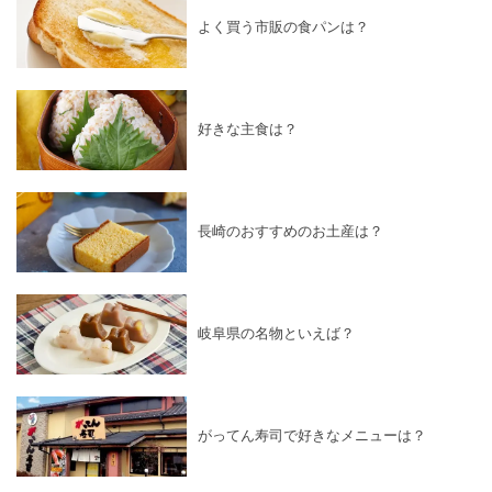
よく買う市販の食パンは？
好きな主食は？
長崎のおすすめのお土産は？
岐阜県の名物といえば？
がってん寿司で好きなメニューは？