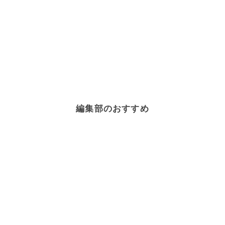
編集部のおすすめ