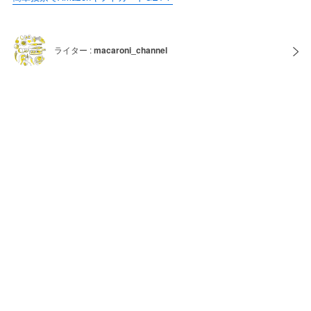
ライター :
macaroni_channel