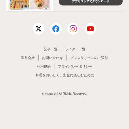
アプリストアでダウンロード
記事一覧
ライター一覧
運営会社
お問い合わせ
プレスリリースのご送付
利用規約
プライバシーポリシー
料理をおいしく、安全に楽しむために
© macaroni All Rights Reserved.