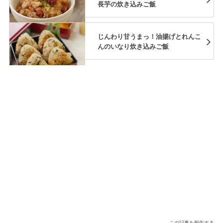
長芋の炊き込みご飯
じんわり甘うまっ！油揚げとれんこ
んのいなり炊き込みご飯
この記事を報告する