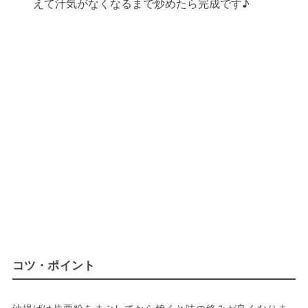
えて汁気がなくなるまで炒めたら完成です♪
コツ・ポイント