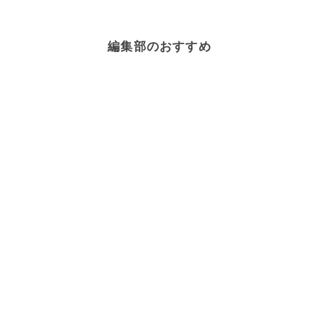
編集部のおすすめ