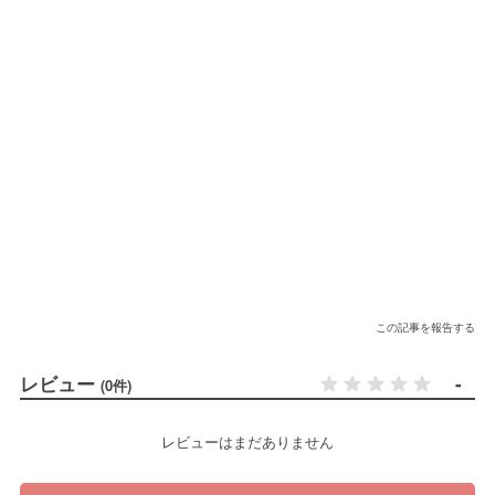
この記事を報告する
レビュー
-
(0件)
レビューはまだありません