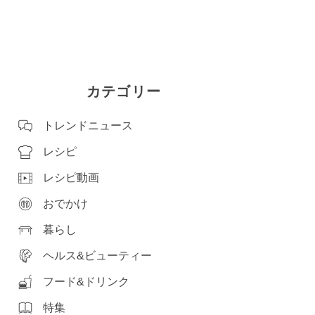
カテゴリー
トレンドニュース
レシピ
レシピ動画
おでかけ
暮らし
ヘルス&ビューティー
フード&ドリンク
特集