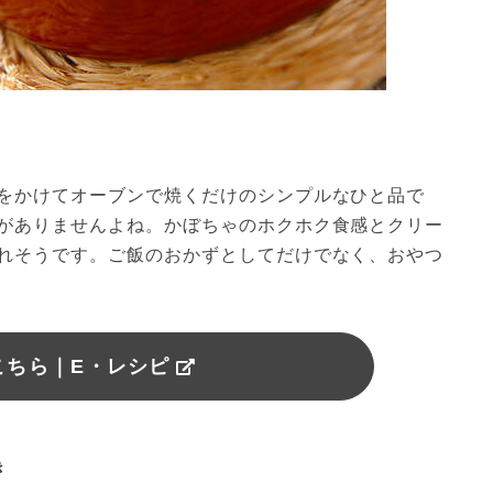
をかけてオーブンで焼くだけのシンプルなひと品で
がありませんよね。かぼちゃのホクホク食感とクリー
れそうです。ご飯のおかずとしてだけでなく、おやつ
こちら｜E・レシピ
き