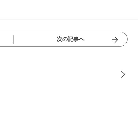
次の記事へ