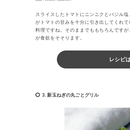
スライスしたトマトにニンニクとバジル塩
がトマトの甘みを十分に引き出してくれて
料理ですね。そのままでももちろんですが
レシピは
3. 新玉ねぎの丸ごとグリル