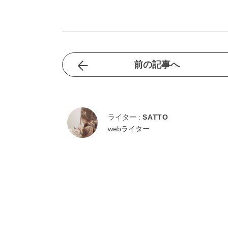
前の記事へ
ライター :
SATTO
webライター