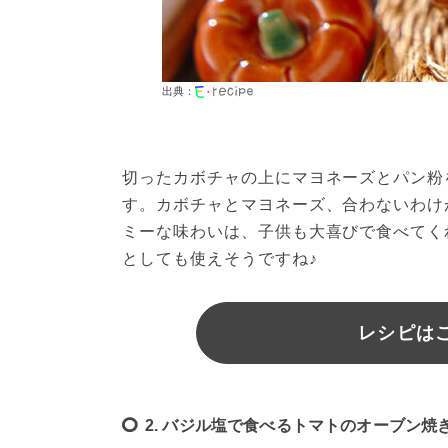
出典：
切ったカボチャの上にマヨネーズとパン粉
す。カボチャとマヨネーズ、合わないわけ
ミーな味わいは、子供も大喜びで食べてく
としても使えそうですね♪
レシピは
2. バジル塩で食べるトマトのオーブン焼