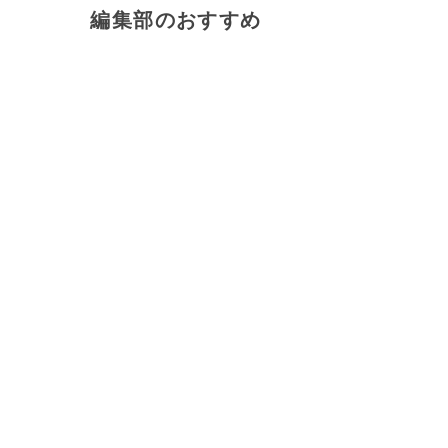
編集部のおすすめ