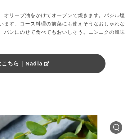
、オリーブ油をかけてオーブンで焼きます。バジル塩
います。コース料理の前菜にも使えそうなおしゃれな
、パンにのせて食べてもおいしそう。ニンニクの風味
こちら｜Nadia