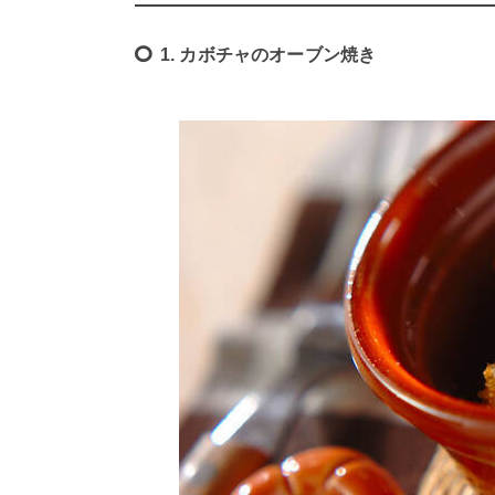
1. カボチャのオーブン焼き