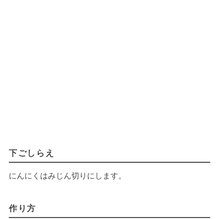
下ごしらえ
にんにくはみじん切りにします。
作り方