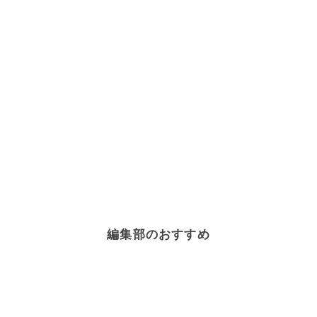
編集部のおすすめ