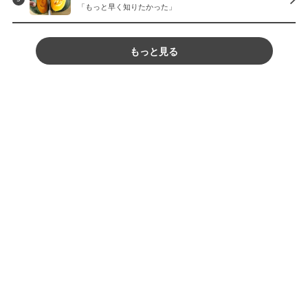
「もっと早く知りたかった」
もっと見る