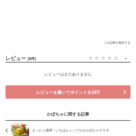
この記事を報告する
レビュー
-
(0件)
レビューはまだありません
レビューを書いてポイントをGET
かぼちゃに関する記事
まったり濃厚！いちばんシンプルなかぼちゃサラダ