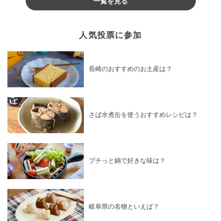
一覧を見る
人気投票に参加
長崎のおすすめのお土産は？
さば水煮缶を使うおすすめレシピは？
プチっと鍋で好きな味は？
岐阜県の名物といえば？