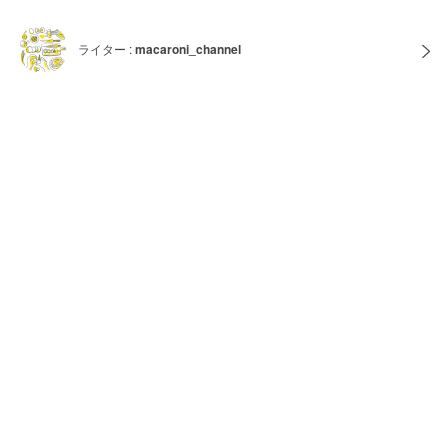
ライター :
macaroni_channel