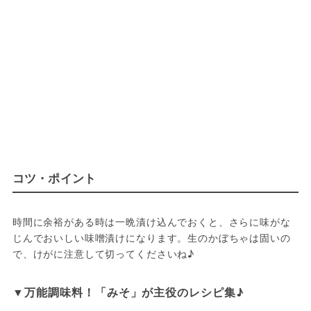
コツ・ポイント
時間に余裕がある時は一晩漬け込んでおくと、さらに味がな
じんでおいしい味噌漬けになります。生のかぼちゃは固いの
で、けがに注意して切ってくださいね♪
▼万能調味料！「みそ」が主役のレシピ集♪