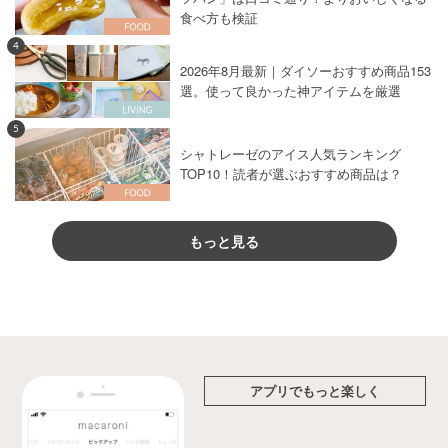
食べ方も検証
4
2026年8月最新｜ダイソーおすすめ商品153
選。使って良かった神アイテムを厳選
5
シャトレーゼのアイス人気ランキング
TOP10！読者が選ぶおすすめ商品は？
もっと見る
アプリでもっと楽しく