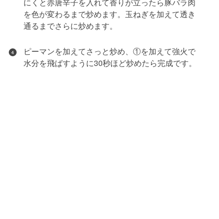
にくと赤唐辛子を入れて香りが立ったら豚バラ肉
を色が変わるまで炒めます。玉ねぎを加えて透き
通るまでさらに炒めます。
ピーマンを加えてさっと炒め、①を加えて強火で
4
水分を飛ばすように30秒ほど炒めたら完成です。