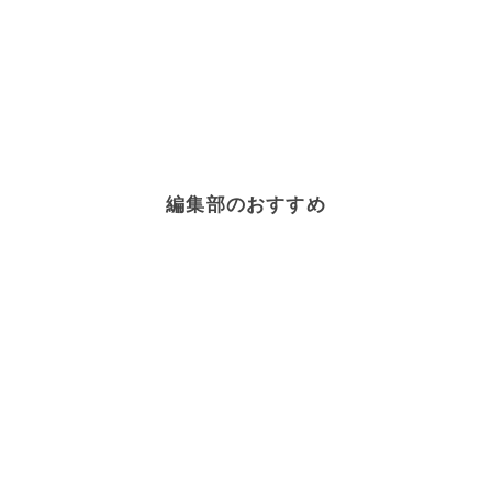
編集部のおすすめ