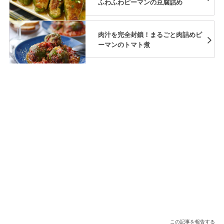
ふわふわピーマンの豆腐詰め
肉汁を完全封鎖！まるごと肉詰めピ
ーマンのトマト煮
この記事を報告する