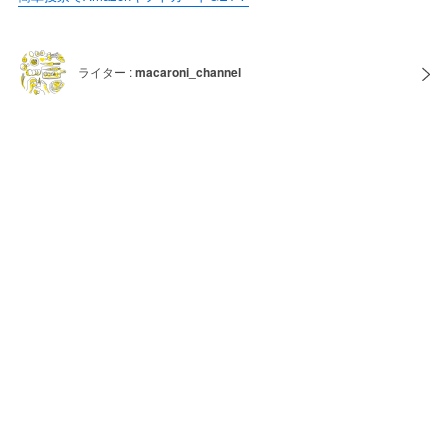
ライター :
macaroni_channel