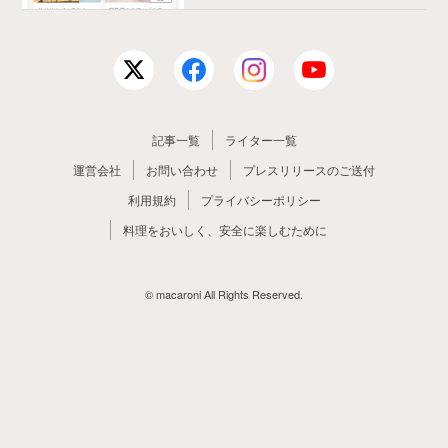
記事一覧
ライター一覧
運営会社
お問い合わせ
プレスリリースのご送付
利用規約
プライバシーポリシー
料理をおいしく、安全に楽しむために
© macaroni All Rights Reserved.