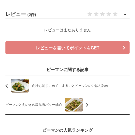
レビュー
-
(0件)
レビューはまだありません
レビューを書いてポイントをGET
ピーマンに関する記事
肉汁も閉じこめて！まるごとピーマンのごはん詰め
ピーマンとえのきの塩昆布バター炒め
ピーマンの人気ランキング