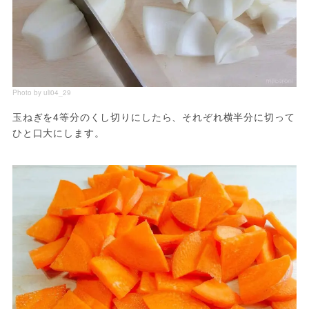
Photo by uli04_29
玉ねぎを4等分のくし切りにしたら、それぞれ横半分に切って
ひと口大にします。