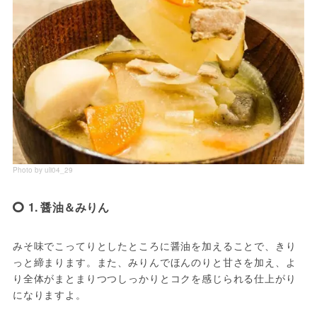
Photo by uli04_29
1. 醤油＆みりん
みそ味でこってりとしたところに醤油を加えることで、きり
っと締まります。また、みりんでほんのりと甘さを加え、よ
り全体がまとまりつつしっかりとコクを感じられる仕上がり
になりますよ。
