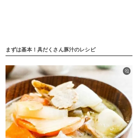
まずは基本！具だくさん豚汁のレシピ