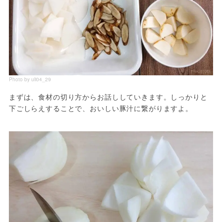
Photo by uli04_29
まずは、食材の切り方からお話ししていきます。しっかりと
下ごしらえすることで、おいしい豚汁に繋がりますよ。