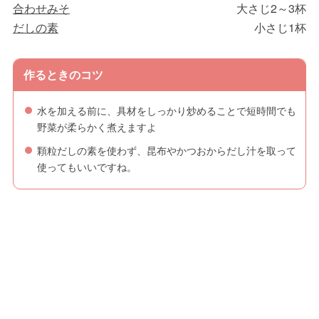
合わせみそ
大さじ2～3杯
だしの素
小さじ1杯
作るときのコツ
水を加える前に、具材をしっかり炒めることで短時間でも
野菜が柔らかく煮えますよ
顆粒だしの素を使わず、昆布やかつおからだし汁を取って
使ってもいいですね。