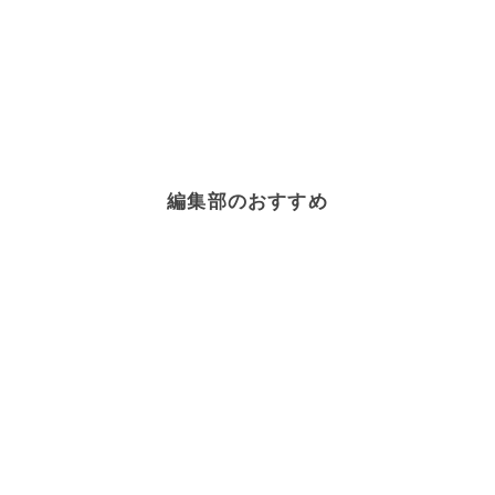
編集部のおすすめ