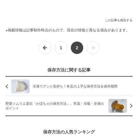
この記事を報告する
※掲載情報は記事制作時点のもので、現在の情報と異なる場合があります。
1
2
保存方法に関する記事
冷凍でグンと長持ち！冬瓜の上手な保存方法＆保存期間
野菜ソムリエ直伝「かぼちゃの保存方法」。常温・冷蔵・冷凍の
ポイント
保存方法の人気ランキング