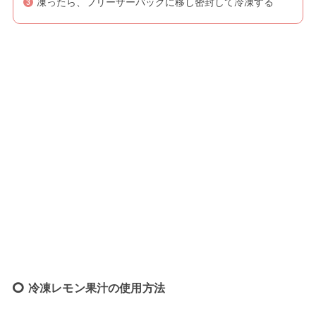
凍ったら、フリーザーバッグに移し密封して冷凍する
冷凍レモン果汁の使用方法