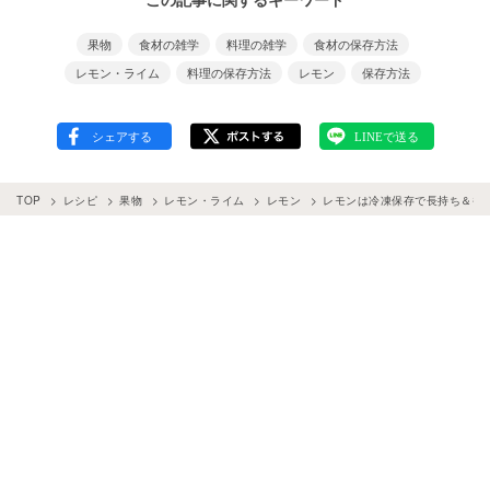
果物
食材の雑学
料理の雑学
食材の保存方法
レモン・ライム
料理の保存方法
レモン
保存方法
TOP
レシピ
果物
レモン・ライム
レモン
レモンは冷凍保存で長持ち＆香