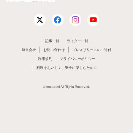
記事一覧
ライター一覧
運営会社
お問い合わせ
プレスリリースのご送付
利用規約
プライバシーポリシー
料理をおいしく、安全に楽しむために
© macaroni All Rights Reserved.