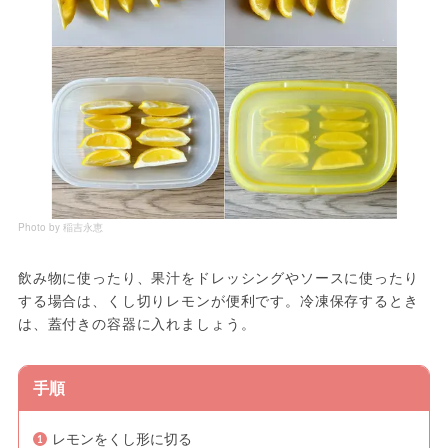
Photo by 稲吉永恵
飲み物に使ったり、果汁をドレッシングやソースに使ったり
する場合は、くし切りレモンが便利です。冷凍保存するとき
は、蓋付きの容器に入れましょう。
手順
レモンをくし形に切る