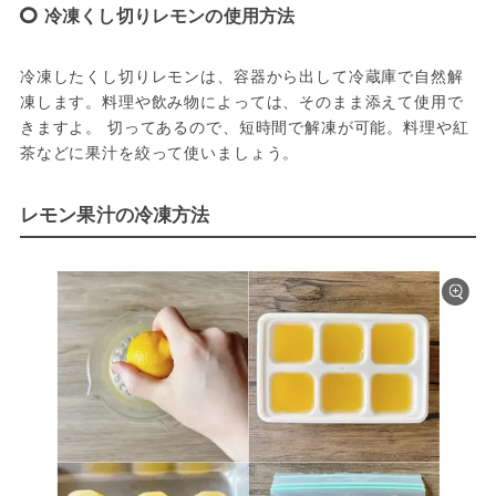
冷凍くし切りレモンの使用方法
冷凍したくし切りレモンは、容器から出して冷蔵庫で自然解
凍します。料理や飲み物によっては、そのまま添えて使用で
きますよ。 切ってあるので、短時間で解凍が可能。料理や紅
茶などに果汁を絞って使いましょう。
レモン果汁の冷凍方法