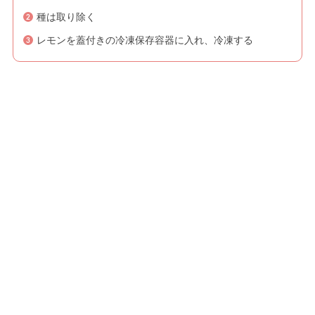
種は取り除く
レモンを蓋付きの冷凍保存容器に入れ、冷凍する