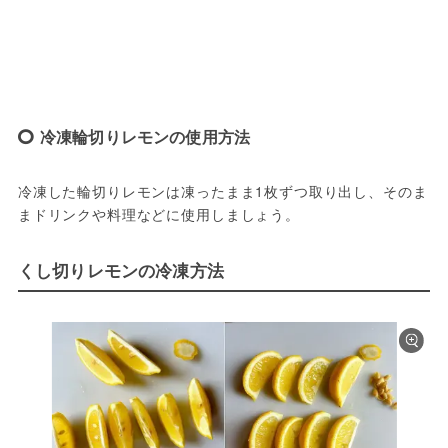
冷凍輪切りレモンの使用方法
冷凍した輪切りレモンは凍ったまま1枚ずつ取り出し、そのま
まドリンクや料理などに使用しましょう。
くし切りレモンの冷凍方法