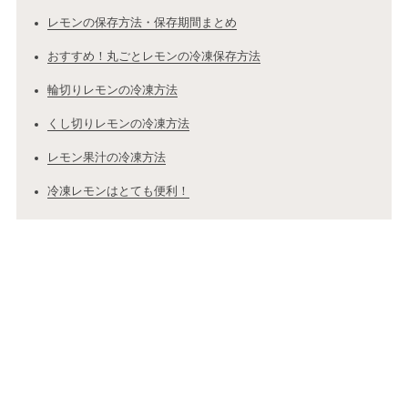
レモンの保存方法・保存期間まとめ
おすすめ！丸ごとレモンの冷凍保存方法
輪切りレモンの冷凍方法
くし切りレモンの冷凍方法
レモン果汁の冷凍方法
冷凍レモンはとても便利！