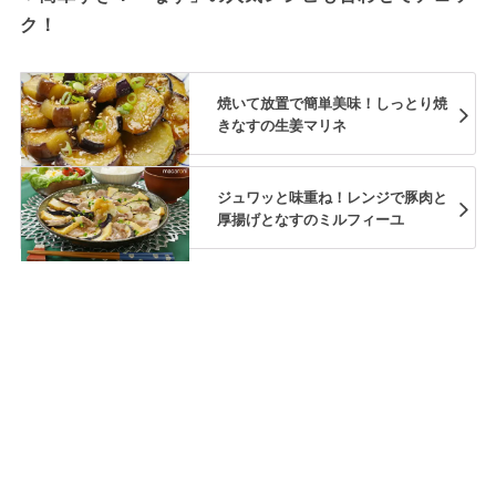
ク！
焼いて放置で簡単美味！しっとり焼
きなすの生姜マリネ
ジュワッと味重ね！レンジで豚肉と
厚揚げとなすのミルフィーユ