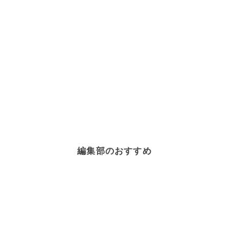
編集部のおすすめ