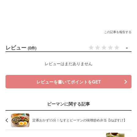
この記事を報告する
レビュー
-
(0件)
レビューはまだありません
レビューを書いてポイントをGET
ピーマンに関する記事
定番おかず15分！なすとピーマンの味噌炒め弁当【ねぼすけ】