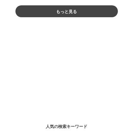
もっと見る
人気の検索キーワード