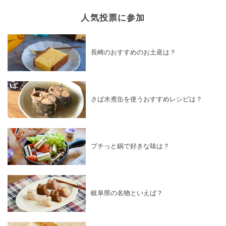
人気投票に参加
長崎のおすすめのお土産は？
さば水煮缶を使うおすすめレシピは？
プチっと鍋で好きな味は？
岐阜県の名物といえば？