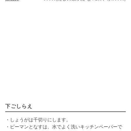
下ごしらえ
・しょうがは千切りにします。
・ピーマンとなすは、水でよく洗いキッチンペーパーで