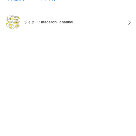
ライター :
macaroni_channel