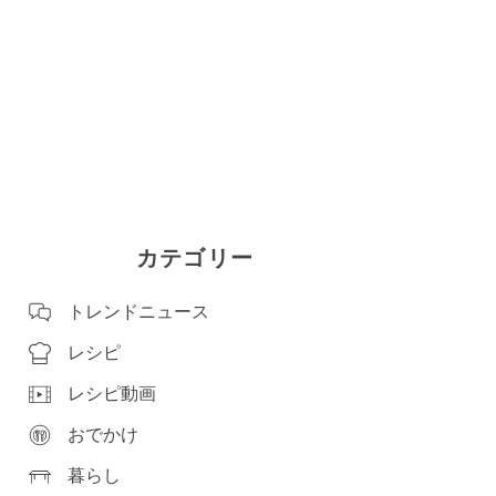
カテゴリー
トレンドニュース
レシピ
レシピ動画
おでかけ
暮らし