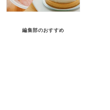
編集部のおすすめ