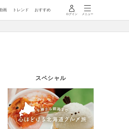
動画
トレンド
おすすめ
ログイン
メニュー
スペシャル