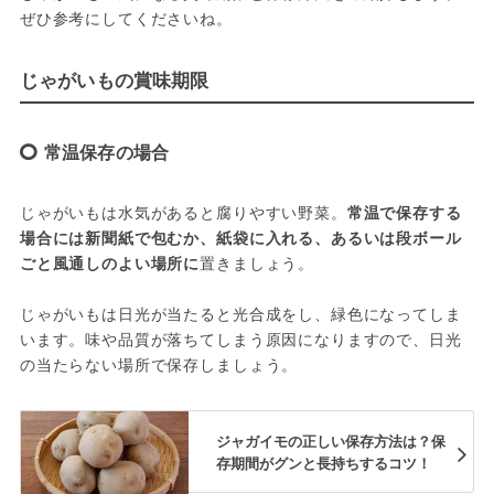
ぜひ参考にしてくださいね。
じゃがいもの賞味期限
常温保存の場合
じゃがいもは水気があると腐りやすい野菜。
常温で保存する
場合には新聞紙で包むか、紙袋に入れる、あるいは段ボール
ごと風通しのよい場所に
置きましょう。

じゃがいもは日光が当たると光合成をし、緑色になってしま
います。味や品質が落ちてしまう原因になりますので、日光
の当たらない場所で保存しましょう。
ジャガイモの正しい保存方法は？保
存期間がグンと長持ちするコツ！