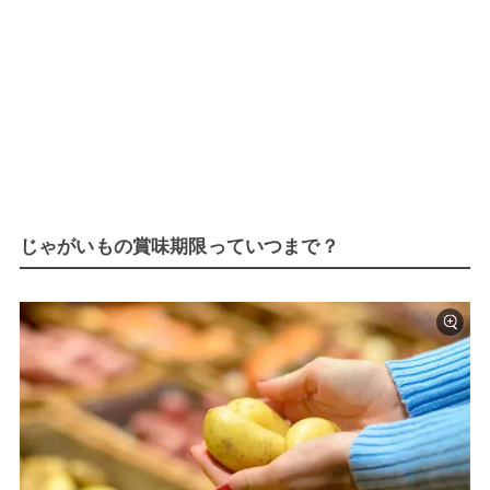
じゃがいもの賞味期限っていつまで？