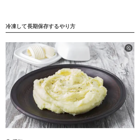
冷凍して長期保存するやり方