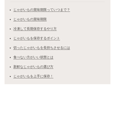
じゃがいもの賞味期限っていつまで？
じゃがいもの賞味期限
冷凍して長期保存するやり方
じゃがいもを保存するポイント
切ったじゃがいもを長持ちさせるには
食べない方がいい状態とは
新鮮なじゃがいもの選び方
じゃがいもを上手に保存！