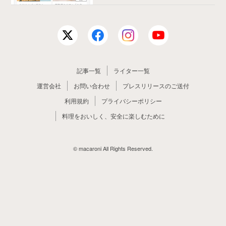
記事一覧
ライター一覧
運営会社
お問い合わせ
プレスリリースのご送付
利用規約
プライバシーポリシー
料理をおいしく、安全に楽しむために
© macaroni All Rights Reserved.