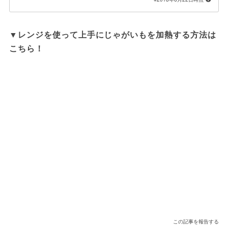
▼レンジを使って上手にじゃがいもを加熱する方法は
こちら！
この記事を報告する