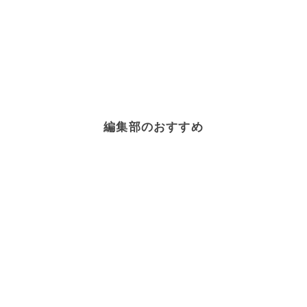
編集部のおすすめ