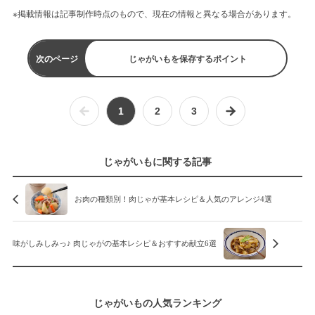
※掲載情報は記事制作時点のもので、現在の情報と異なる場合があります。
次のページ
じゃがいもを保存するポイント
1
2
3
じゃがいもに関する記事
お肉の種類別！肉じゃが基本レシピ＆人気のアレンジ4選
味がしみしみっ♪ 肉じゃがの基本レシピ＆おすすめ献立6選
じゃがいもの人気ランキング