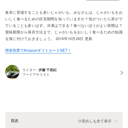
食卓に登場することも多いじゃがいも。みなさんは、じゃがいもをお
いしく食べるための目安期間を知っていますか？気がついたら芽がで
ていることも多いはず。冷凍はできる？食べないほうがよい状態は？
賞味期限から保存方法まで、じゃがいもをおいしく食べるための知識
を身に付けておきましょう。 2019年10月29日 更新
簡単投票でAmazonギフトカードGET！
ライター :
伊藤 千亜紀
フードアナリスト
目次
小見出しも全て表示