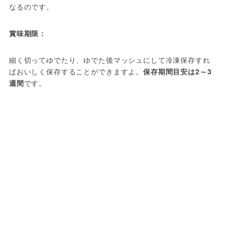
なるのです。
賞味期限：
細く切ってゆでたり、ゆでた後マッシュにして冷凍保存すれ
ばおいしく保存することができますよ。
保存期間目安は2～3
週間
です。