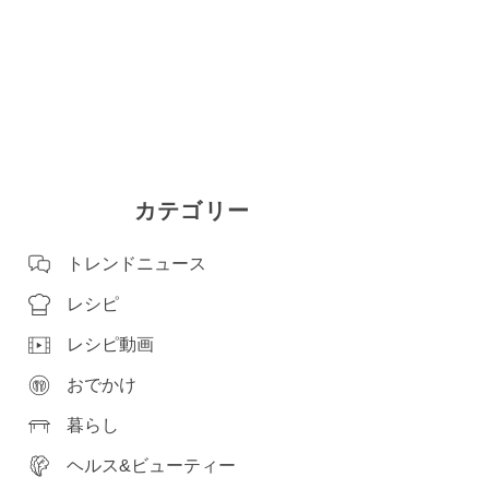
カテゴリー
トレンドニュース
レシピ
レシピ動画
おでかけ
暮らし
ヘルス&ビューティー