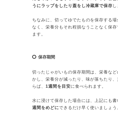
うにラップをしたり蓋をし冷蔵庫で保存
し
ちなみに、切ってゆでたものを保存する場
なく、栄養分もそれ程損なうことなく保存
ます。
保存期間
切ったじゃがいもの保存期間は、栄養など
かし、栄養分が減ったり、味が落ちたり、
らば、
1週間を目安
に食べられます。

水に浸けて保存した場合には、上記にも書
週間をめどに
できるだけ早く使いましょう。