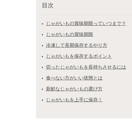
目次
じゃがいもの賞味期限っていつまで？
じゃがいもの賞味期限
冷凍して長期保存するやり方
じゃがいもを保存するポイント
切ったじゃがいもを長持ちさせるには
食べない方がいい状態とは
新鮮なじゃがいもの選び方
じゃがいもを上手に保存！