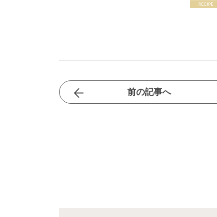
前の記事へ