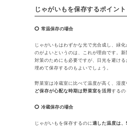
じゃがいもを保存するポイント
常温保存の場合
じゃがいもはわずかな光で光合成し、緑化
のがよいというのは、これが理由です。新
対策のためにも必要ですが、日光を避ける
埋めて保存するのもよいでしょう。

野菜室は冷蔵室に比べて温度が高く、湿度
ど保存が心配な時期は野菜室を活用
するの
冷蔵保存の場合
じゃがいもを保存するのに
適した温度は、5