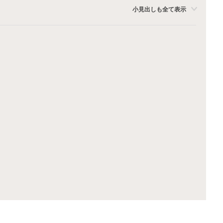
小見出しも全て表示