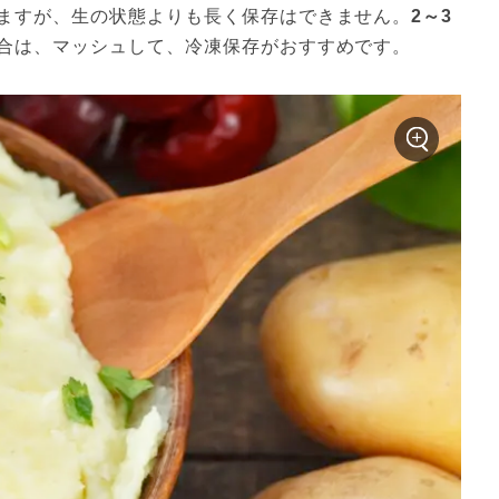
ますが、生の状態よりも長く保存はできません。
2～3
合は、マッシュして、冷凍保存がおすすめです。