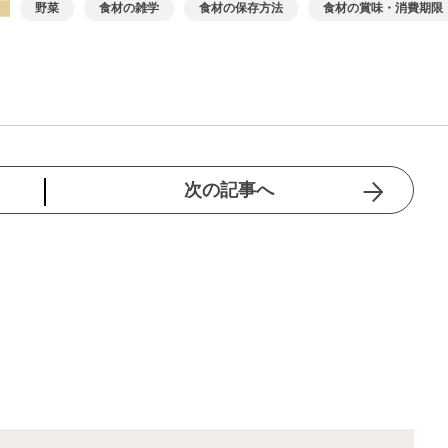
野菜
食材の雑学
食材の保存方法
食材の賞味・消費期限
次の記事へ