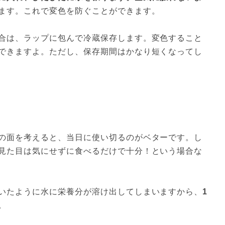
ます。これで変色を防ぐことができます。
合は、ラップに包んで冷蔵保存します。変色すること
できますよ。ただし、保存期間はかなり短くなってし
の面を考えると、当日に使い切るのがベターです。し
見た目は気にせずに食べるだけで十分！という場合な
いたように水に栄養分が溶け出してしまいますから、
1

