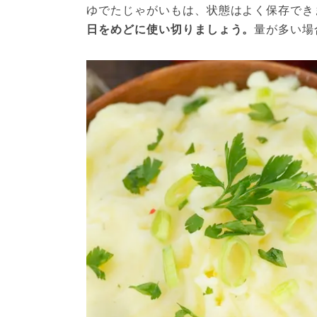
ゆでたじゃがいもは、状態はよく保存でき
日をめどに使い切りましょう。
量が多い場