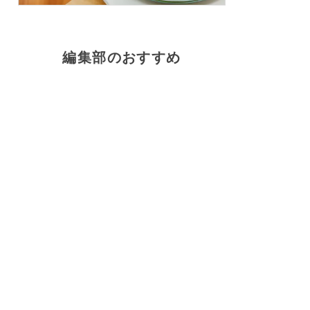
編集部のおすすめ