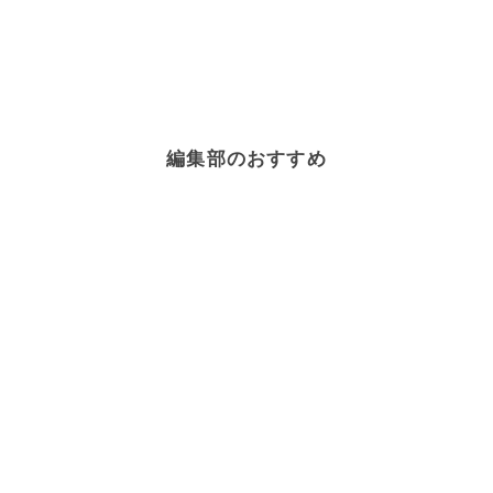
編集部のおすすめ