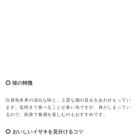
味の特徴
白身魚本来の淡白な味と、上質な脂の旨みをあわせもってい
ます。塩焼きで食べることが多い魚ですが、身がしまってい
るので、刺身で食感を楽しむのもおすすめです。
おいしいイサキを見分けるコツ