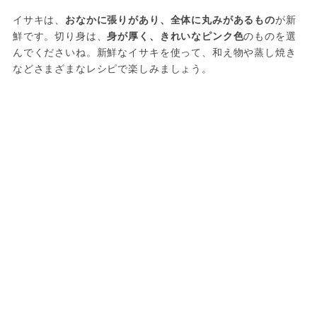
イサキは、
おなかに張りがあり、全体に丸みがあるもの
が新
鮮です。切り身は、
身が厚く、きれいなピンク色
のものを選
んでくださいね。新鮮なイサキを使って、和え物や蒸し焼き
などさまざまなレシピで楽しみましょう。