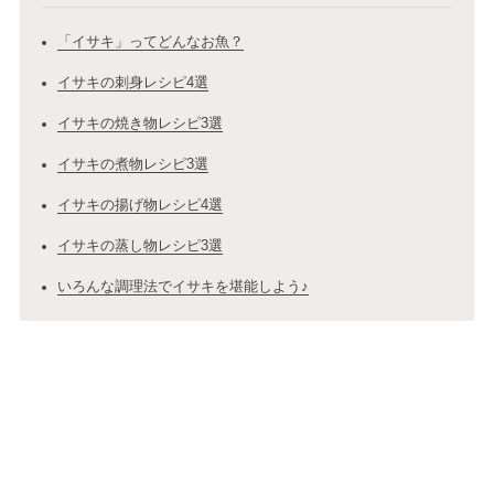
「イサキ」ってどんなお魚？
イサキの刺身レシピ4選
イサキの焼き物レシピ3選
イサキの煮物レシピ3選
イサキの揚げ物レシピ4選
イサキの蒸し物レシピ3選
いろんな調理法でイサキを堪能しよう♪