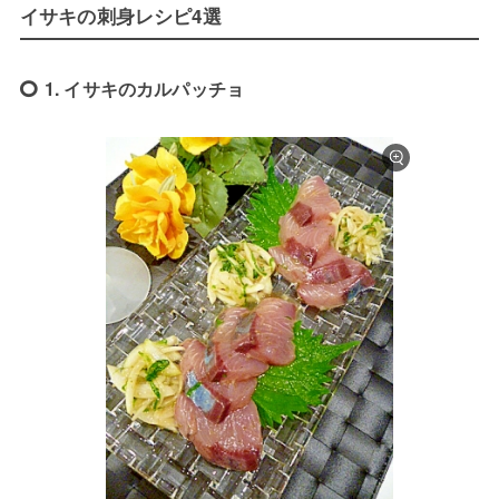
イサキの刺身レシピ4選
1. イサキのカルパッチョ