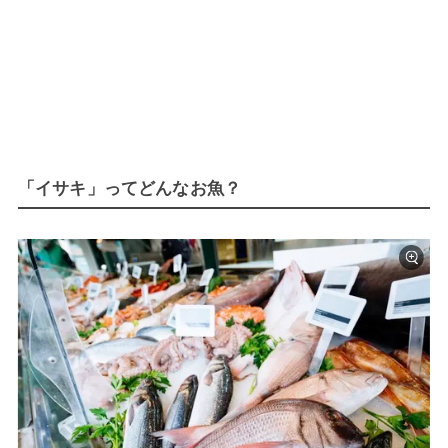
「イサキ」ってどんなお魚？