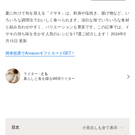
夏に向けて旬を迎える「イサキ」は、刺身や塩焼き、揚げ物など、い
ろいろな調理法でおいしく食べられます。淡白な味でいろいろな食材
と組み合わせやすく、バリエーションも豊富です。この記事では、イ
サキの持ち味を生かす人気のレシピを17選ご紹介します！ 2024年3
月13日 更新
簡単投票でAmazonギフトカードGET！
ライター :
とも
暮らしと食を綴るWEBライター
目次
小見出しも全て表示