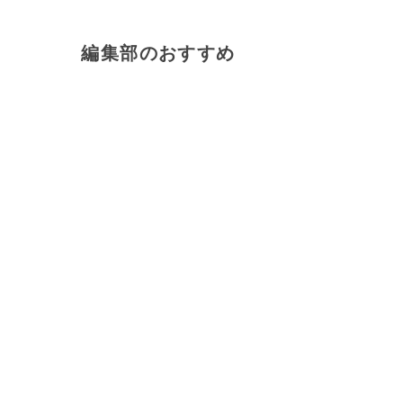
編集部のおすすめ