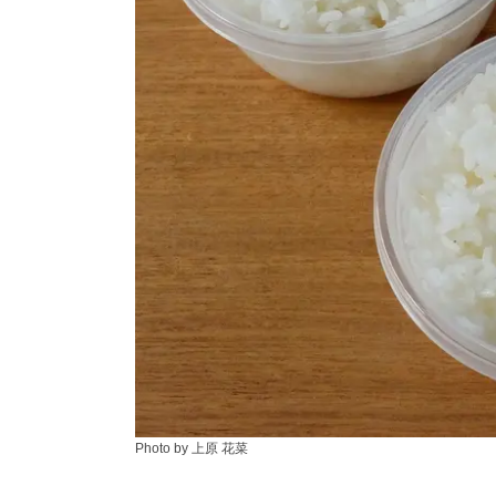
Photo by 上原 花菜