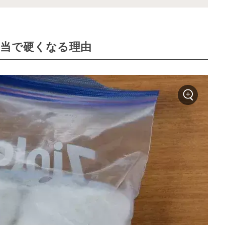
弁当で硬くなる理由