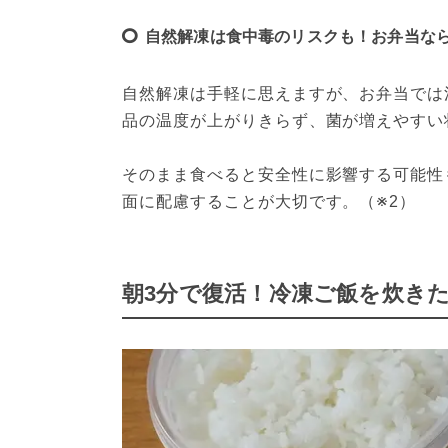
自然解凍は食中毒のリスクも！お弁当な
自然解凍は手軽に思えますが、お弁当では
品の温度が上がりきらず、菌が増えやすい
そのまま食べると安全性に影響する可能性
面に配慮することが大切です。（※2）
朝3分で復活！冷凍ご飯を炊き