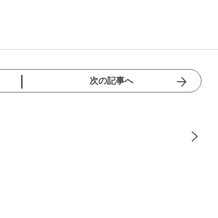
次の記事へ