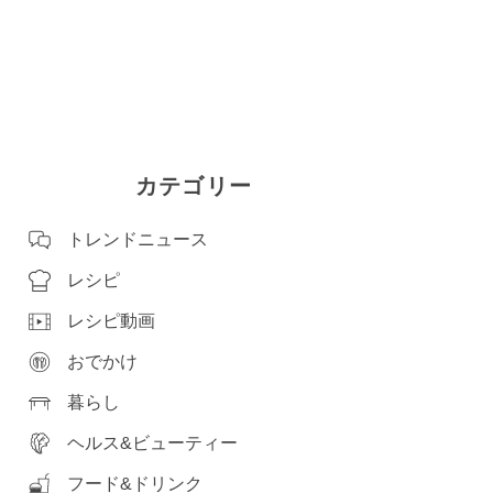
カテゴリー
トレンドニュース
レシピ
レシピ動画
おでかけ
暮らし
ヘルス&ビューティー
フード&ドリンク