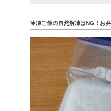
冷凍ご飯の自然解凍はNG！お