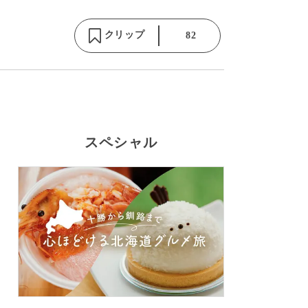
クリップ
82
スペシャル