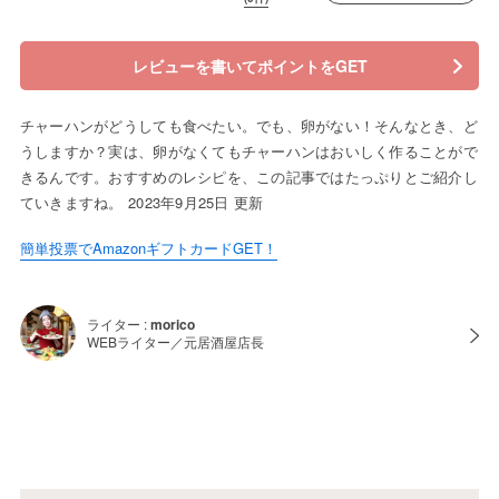
レビューを書いてポイントをGET
チャーハンがどうしても食べたい。でも、卵がない！そんなとき、ど
うしますか？実は、卵がなくてもチャーハンはおいしく作ることがで
きるんです。おすすめのレシピを、この記事ではたっぷりとご紹介し
ていきますね。 2023年9月25日 更新
簡単投票でAmazonギフトカードGET！
ライター :
morico
WEBライター／元居酒屋店長