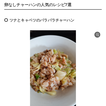
卵なしチャーハンの人気のレシピ7選
ツナとキャベツのパラパラチャーハン