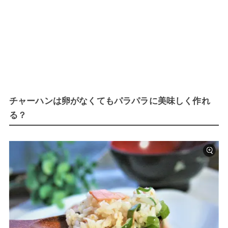
チャーハンは卵がなくてもパラパラに美味しく作れ
る？