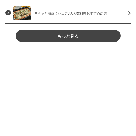
サクッと簡単にシェア♪大人数料理おすすめ24選
5
もっと見る