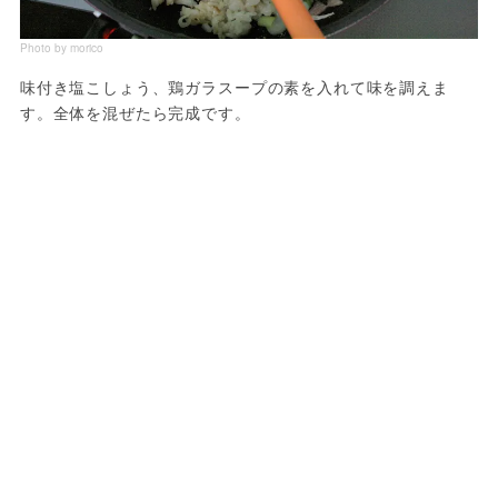
Photo by morico
味付き塩こしょう、鶏ガラスープの素を入れて味を調えま
す。全体を混ぜたら完成です。