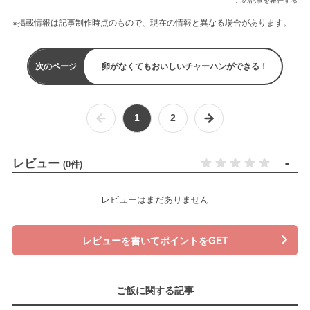
※掲載情報は記事制作時点のもので、現在の情報と異なる場合があります。
次のページ
卵がなくてもおいしいチャーハンができる！
1
2
レビュー
-
(0件)
レビューはまだありません
レビューを書いてポイントをGET
ご飯に関する記事