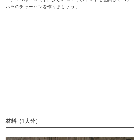
パラのチャーハンを作りましょう。
材料（1人分）