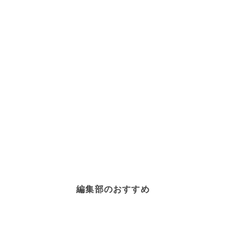
編集部のおすすめ