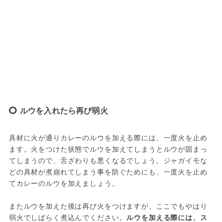
ルウを入れたら再び弱火
具材に火が通りカレーのルウを加える際には、一度火を止め
ます。火をつけた状態でルウを加えてしまうとルウが固まっ
てしまうので、舌ざわりも悪くなるでしょう。ジャガイモな
どの具材が煮崩れてしまう事を防ぐためにも、一度火を止め
てカレーのルウを加えましょう。

またルウを加えた後は再び火をつけますが、ここでもやはり
弱火でしばらく煮込んでください。
ルウを加える際には、ス