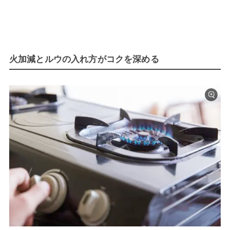
火加減とルウの入れ方がコクを深める