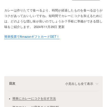
カレーは作りたてで食べるより、時間が経過したものを食べるほうが
コクがあっておいしいですね。短時間でカレーにコクを加えるために
は、どのような隠し味が良いのでしょうか？手軽に準備ができる隠し
味をご紹介します。 2024年11月29日 更新
簡単投票でAmazonギフトカードGET！
目次
小見出しも全て表示
簡単にカレーにコクを出す方法