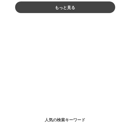
もっと見る
人気の検索キーワード