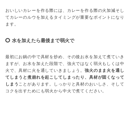
おいしいカレーを作る際には、カレーを作る際の火加減そし
てカレーのルウを加えるタイミングが重要なポイントになり
水を加えたら最後まで弱火で
最初にお鍋の中で具材を炒め、その後お水を加えて煮ていき
ますが、お水を加えた段階で、強火ではなく弱火もしくは中
火で、具材に火を通していきましょう。
強火のまま火を通し
てしまうと煮崩れを起こしてしまったり、具材が固くなって
しまう
ことがあります。しっかりと具材のおいしさ、そして