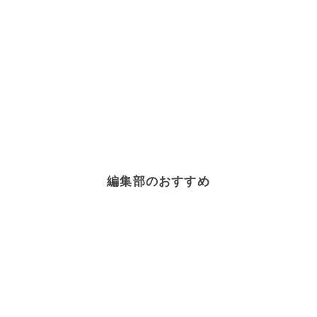
編集部のおすすめ