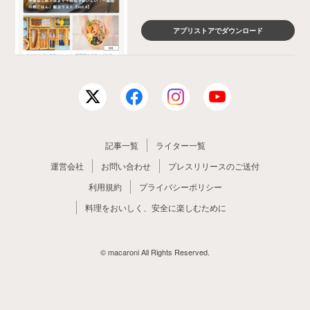
アプリストアでダウンロード
記事一覧
ライター一覧
運営会社
お問い合わせ
プレスリリースのご送付
利用規約
プライバシーポリシー
料理をおいしく、安全に楽しむために
© macaroni All Rights Reserved.