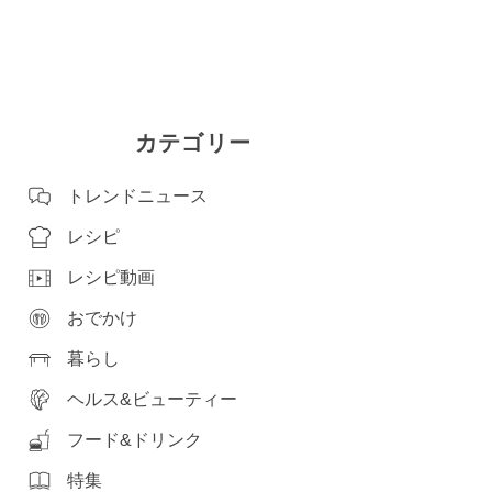
カテゴリー
トレンドニュース
レシピ
レシピ動画
おでかけ
暮らし
ヘルス&ビューティー
フード&ドリンク
特集