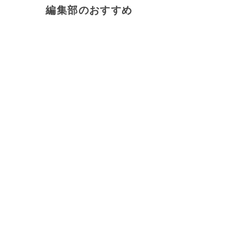
編集部のおすすめ