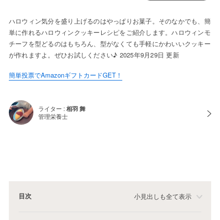
ハロウィン気分を盛り上げるのはやっぱりお菓子。そのなかでも、簡
単に作れるハロウィンクッキーレシピをご紹介します。ハロウィンモ
チーフを型どるのはもちろん、型がなくても手軽にかわいいクッキー
が作れますよ。ぜひお試しください♪ 2025年9月29日 更新
簡単投票でAmazonギフトカードGET！
ライター :
相羽 舞
管理栄養士
目次
小見出しも全て表示