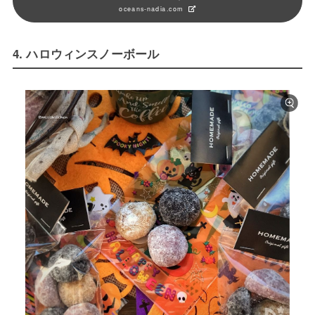
oceans-nadia.com
4. ハロウィンスノーボール