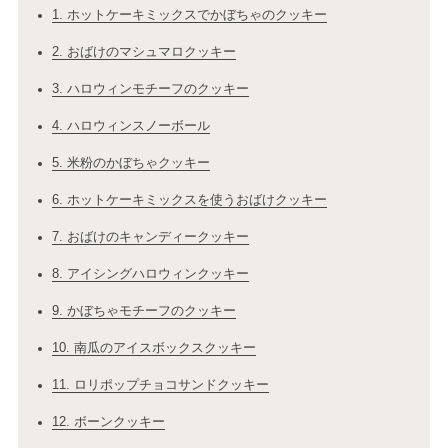
1. ホットケーキミックスでかぼちゃのクッキー
2. おばけのマシュマロクッキー
3. ハロウィンモチーフのクッキー
4. ハロウィンスノーボール
5. 米粉のかぼちゃクッキー
6. ホットケーキミックスを使うおばけクッキー
7. おばけのキャンディークッキー
8. アイシングハロウィンクッキー
9. かぼちゃモチーフのクッキー
10. 南瓜のアイスボックスクッキー
11. ロリポップチョコサンドクッキー
12. ボーンクッキー