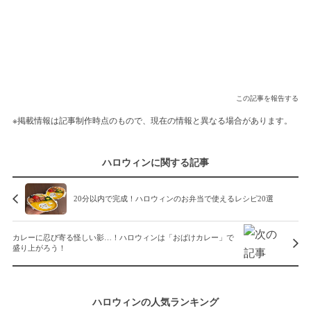
この記事を報告する
※掲載情報は記事制作時点のもので、現在の情報と異なる場合があります。
ハロウィンに関する記事
20分以内で完成！ハロウィンのお弁当で使えるレシピ20選
カレーに忍び寄る怪しい影…！ハロウィンは「おばけカレー」で
盛り上がろう！
ハロウィンの人気ランキング