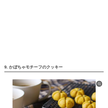
9. かぼちゃモチーフのクッキー