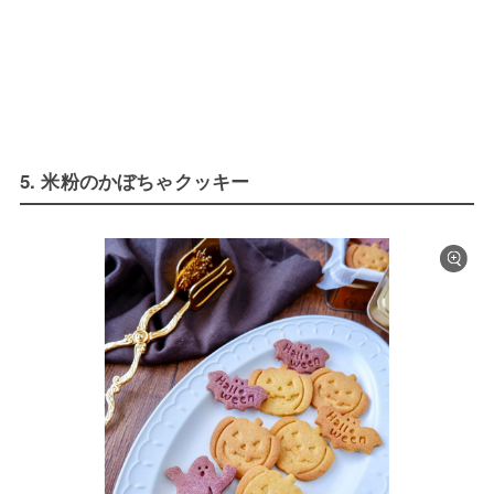
5. 米粉のかぼちゃクッキー