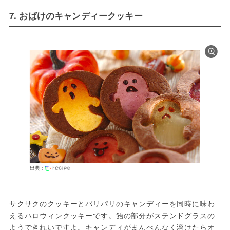
7. おばけのキャンディークッキー
出典：
サクサクのクッキーとパリパリのキャンディーを同時に味わ
えるハロウィンクッキーです。飴の部分がステンドグラスの
ようできれいですよ。キャンディがまんべんなく溶けたらオ