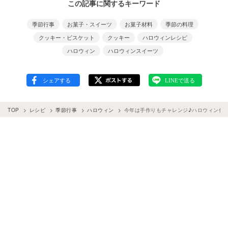
この記事に関するキーワード
季節行事
お菓子・スイーツ
お菓子材料
季節の料理
クッキー・ビスケット
クッキー
ハロウィンレシピ
ハロウィン
ハロウィンスイーツ
TOP
レシピ
季節行事
ハロウィン
今年は手作りもチャレンジ♪ハロウィン仕様