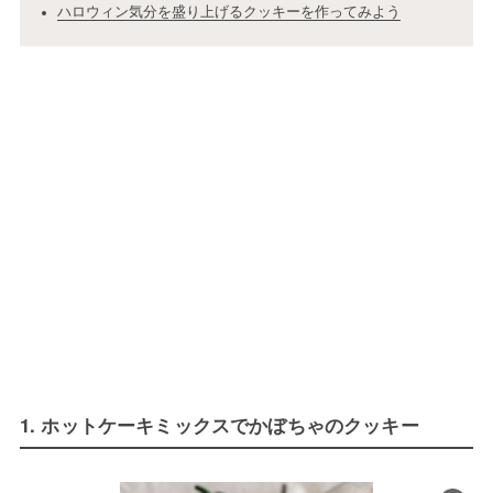
ハロウィン気分を盛り上げるクッキーを作ってみよう
1. ホットケーキミックスでかぼちゃのクッキー