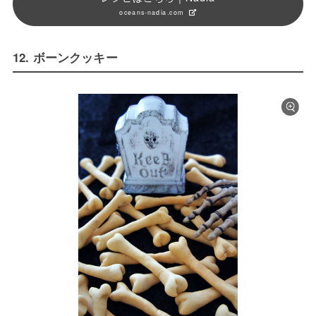
oceans-nadia.com
12. ボーンクッキー