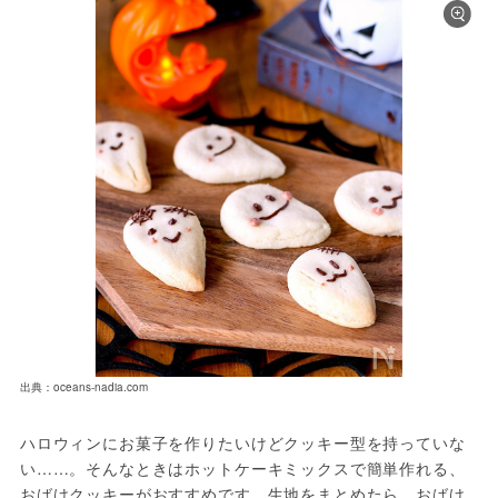
出典：oceans-nadia.com
ハロウィンにお菓子を作りたいけどクッキー型を持っていな
い……。そんなときはホットケーキミックスで簡単作れる、
おばけクッキーがおすすめです。生地をまとめたら、おばけ