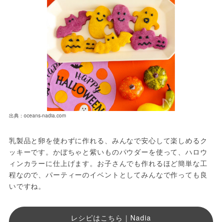
出典：oceans-nadia.com
乳製品と卵を使わずに作れる、みんなで安心して楽しめるク
ッキーです。かぼちゃと紫いものパウダーを使って、ハロウ
ィンカラーに仕上げます。お子さんでも作れるほど簡単な工
程なので、パーティーのイベントとしてみんなで作っても良
いですね。
レシピはこちら｜Nadia