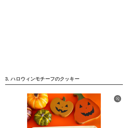
3. ハロウィンモチーフのクッキー