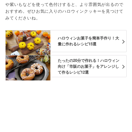
や紫いもなどを使って色付けすると、より雰囲気が出るので
おすすめ。ぜひお気に入りのハロウィンクッキーを見つけて
みてくださいね。
ハロウィンお菓子を簡単手作り！大
量に作れるレシピ15選
たったの20分で作れる！ハロウィン
向け「市販のお菓子」をアレンジし
て作るレシピ12選