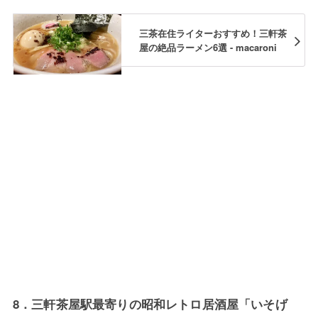
三茶在住ライターおすすめ！三軒茶
屋の絶品ラーメン6選 - macaroni
8．三軒茶屋駅最寄りの昭和レトロ居酒屋「いそげ