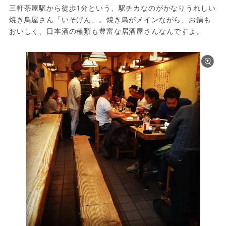
三軒茶屋駅から徒歩1分という、駅チカなのがかなりうれしい
焼き鳥屋さん「いそげん」。焼き鳥がメインながら、お鍋も
おいしく、日本酒の種類も豊富な居酒屋さんなんですよ。