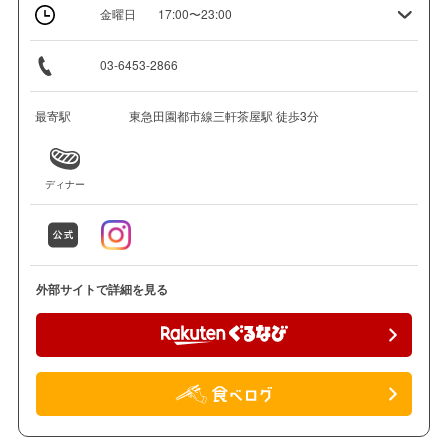
金曜日
17:00〜23:00
03-6453-2866
最寄駅
東急田園都市線三軒茶屋駅 徒歩3分
ディナー
外部サイトで詳細を見る