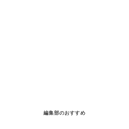
編集部のおすすめ