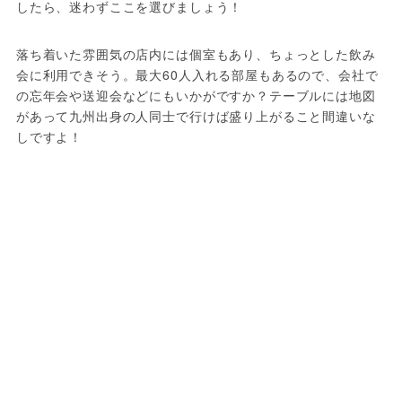
したら、迷わずここを選びましょう！
落ち着いた雰囲気の店内には個室もあり、ちょっとした飲み
会に利用できそう。最大60人入れる部屋もあるので、会社で
の忘年会や送迎会などにもいかがですか？テーブルには地図
があって九州出身の人同士で行けば盛り上がること間違いな
しですよ！