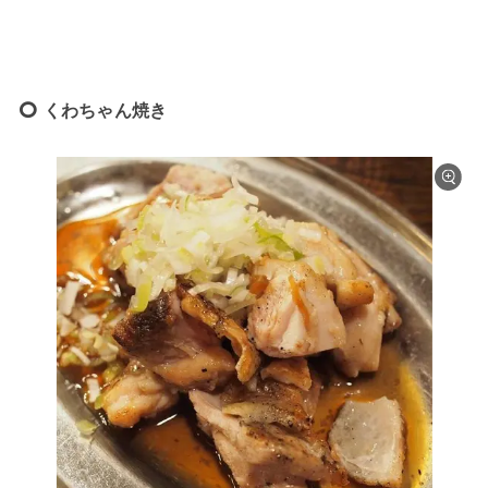
くわちゃん焼き