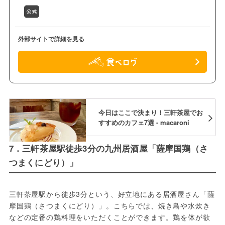
外部サイトで詳細を見る
今日はここで決まり！三軒茶屋でお
すすめのカフェ7選 - macaroni
7．三軒茶屋駅徒歩3分の九州居酒屋「薩摩国鶏（さ
つまくにどり）」
三軒茶屋駅から徒歩3分という、好立地にある居酒屋さん「薩
摩国鶏（さつまくにどり）」。こちらでは、焼き鳥や水炊き
などの定番の鶏料理をいただくことができます。鶏を体が欲