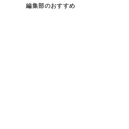
編集部のおすすめ