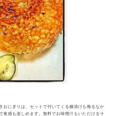
きおにぎりは、セットで付いてくる糠漬けも侮るなか
で食感も楽しめます。無料でお味噌汁もいただけるそ