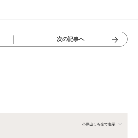
次の記事へ
小見出しも全て表示