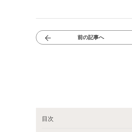
前の記事へ
目次