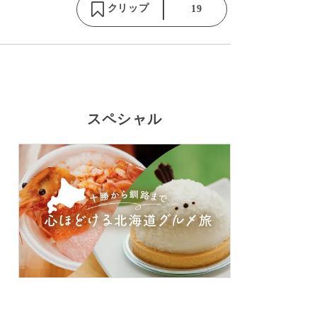
クリップ
19
スペシャル