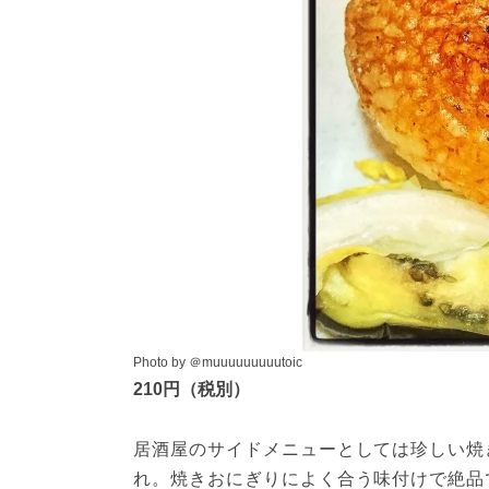
Photo by ＠muuuuuuuuutoic
210円（税別）
居酒屋のサイドメニューとしては珍しい焼
れ。焼きおにぎりによく合う味付けで絶品