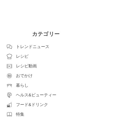
カテゴリー
トレンドニュース
レシピ
レシピ動画
おでかけ
暮らし
ヘルス&ビューティー
フード&ドリンク
特集