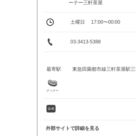
ーテー三軒茶屋
土曜日
17:00〜00:00
03-3413-5388
最寄駅
東急田園都市線三軒茶屋駅三
ディナー
外部サイトで詳細を見る