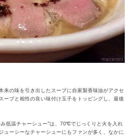
本来の味を引き出したスープに自家製香味油がアクセ
スープと相性の良い味付け玉子をトッピングし、最後
み低温チャーシュー”は、70℃でじっくりと火を入れ
ジューシーなチャーシューにもファンが多く、なかに