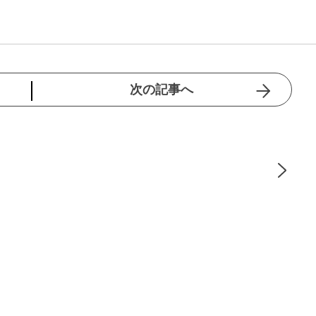
次の記事へ