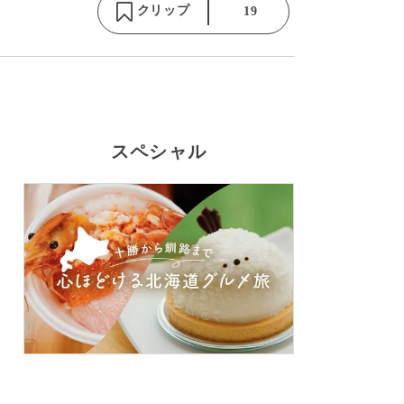
クリップ
19
スペシャル