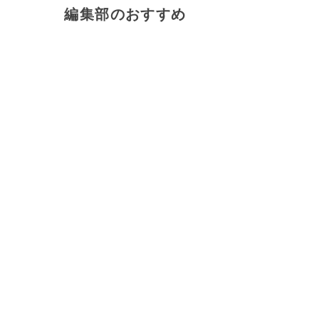
編集部のおすすめ