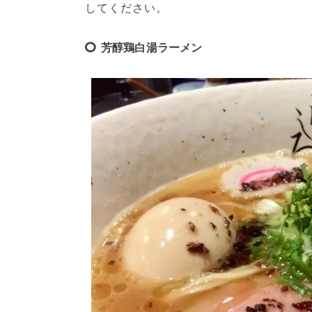
してください。
芳醇鶏白湯ラーメン