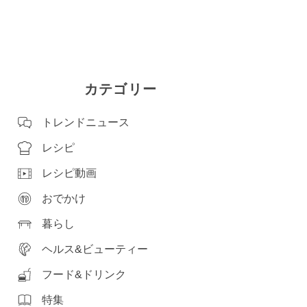
カテゴリー
トレンドニュース
レシピ
レシピ動画
おでかけ
暮らし
ヘルス&ビューティー
フード&ドリンク
特集