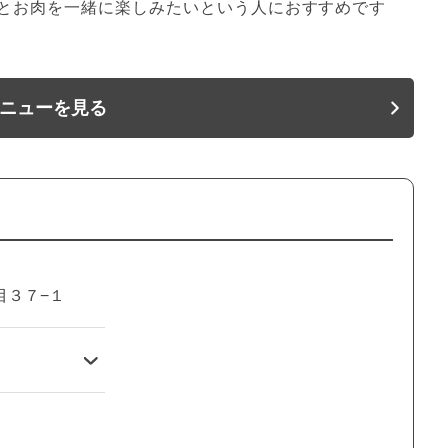
とお肉を一緒に楽しみたいという人におすすめです
ニューを見る
目３７−１