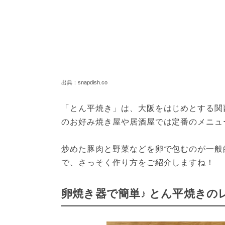
出典：snapdish.co
「とん平焼き」は、大阪をはじめとする関
のお好み焼き屋や居酒屋では定番のメニュ
炒めた豚肉と野菜などを卵で包むのが一般
で、さっそく作り方をご紹介しますね！
卵焼き器で簡単♪ とん平焼きの