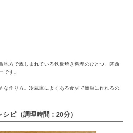
西地方で親しまれている鉄板焼き料理のひとつ。関西
ーです。
的な作り方。冷蔵庫によくある食材で簡単に作れるの
レシピ（調理時間：20分）