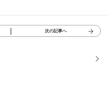
次の記事へ