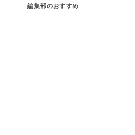
編集部のおすすめ