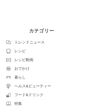
カテゴリー
トレンドニュース
レシピ
レシピ動画
おでかけ
暮らし
ヘルス&ビューティー
フード&ドリンク
特集