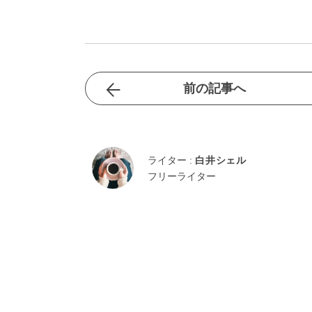
前の記事へ
ライター :
白井シェル
フリーライター