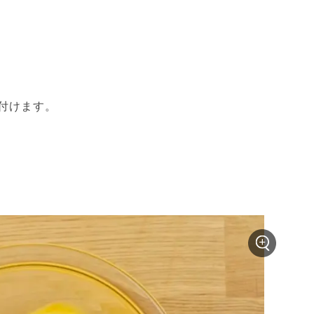
付けます。