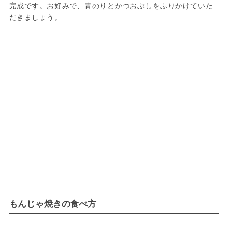
完成です。お好みで、青のりとかつおぶしをふりかけていた
だきましょう。
もんじゃ焼きの食べ方