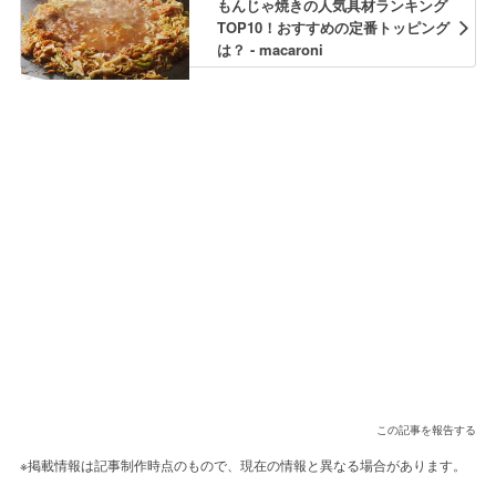
もんじゃ焼きの人気具材ランキング
TOP10！おすすめの定番トッピング
は？ - macaroni
この記事を報告する
※掲載情報は記事制作時点のもので、現在の情報と異なる場合があります。