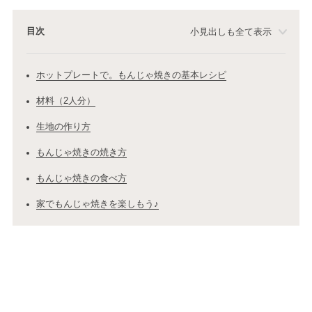
目次
小見出しも全て表示
ホットプレートで。もんじゃ焼きの基本レシピ
材料（2人分）
生地の作り方
もんじゃ焼きの焼き方
もんじゃ焼きの食べ方
家でもんじゃ焼きを楽しもう♪