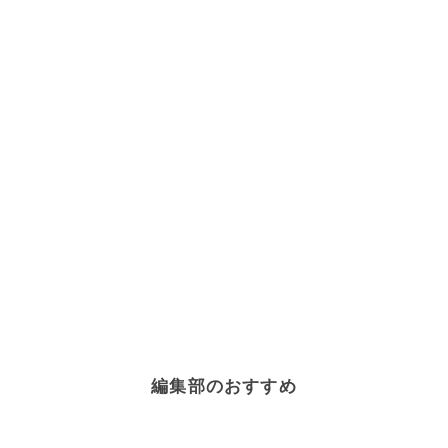
編集部のおすすめ