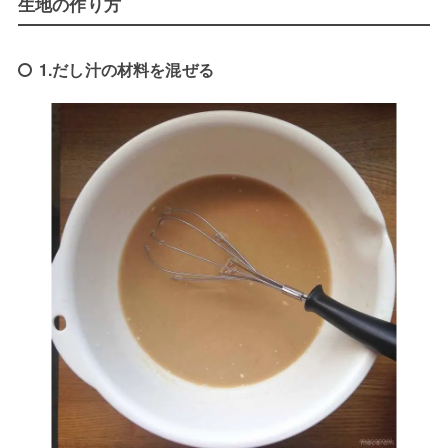
生地の作り方
1.だし汁の材料を混ぜる