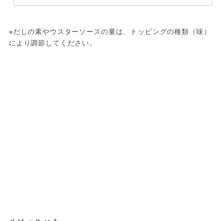
※だしの素やウスターソースの量は、トッピングの種類（味）
により調節してください。