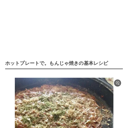
ホットプレートで。もんじゃ焼きの基本レシピ