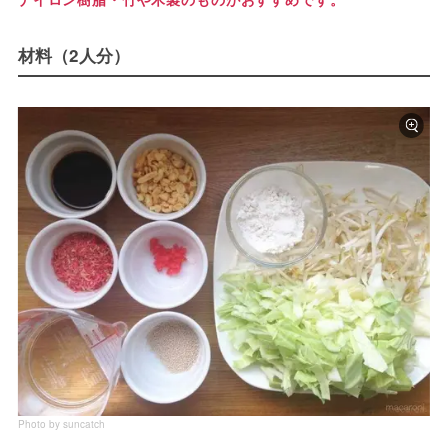
材料（2人分）
Photo by suncatch