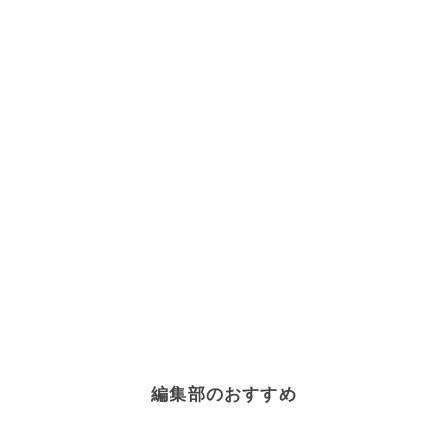
編集部のおすすめ