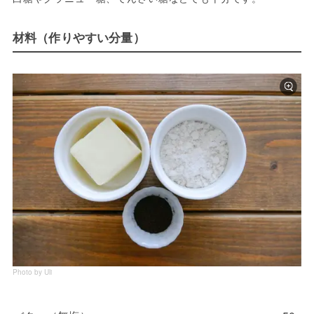
材料（作りやすい分量）
Photo by Uli