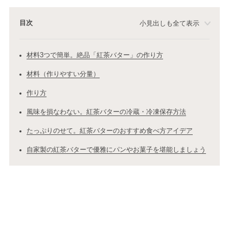
目次
小見出しも全て表示
材料3つで簡単。絶品「紅茶バター」の作り方
材料（作りやすい分量）
作り方
風味を損なわない。紅茶バターの冷蔵・冷凍保存方法
たっぷりのせて。紅茶バターのおすすめ食べ方アイデア
自家製の紅茶バターで優雅にパンやお菓子を堪能しましょう