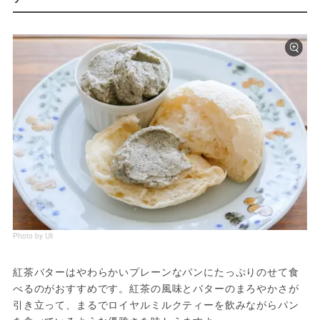
Photo by Uli
紅茶バターはやわらかいプレーンなパンにたっぷりのせて食
べるのがおすすめです。紅茶の風味とバターのまろやかさが
引き立って、まるでロイヤルミルクティーを飲みながらパン