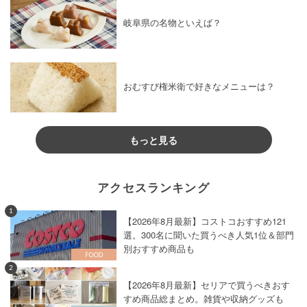
岐阜県の名物といえば？
おむすび権米衛で好きなメニューは？
もっと見る
アクセスランキング
1
【2026年8月最新】コストコおすすめ121
選。300名に聞いた買うべき人気1位＆部門
別おすすめ商品も
2
【2026年8月最新】セリアで買うべきおす
すめ商品総まとめ。雑貨や収納グッズも