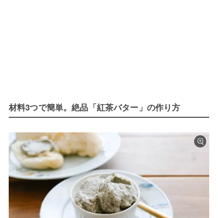
材料3つで簡単。絶品「紅茶バター」の作り方