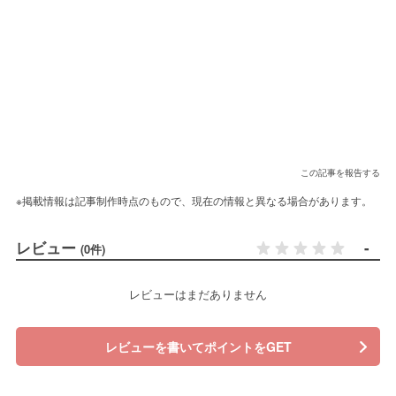
この記事を報告する
※掲載情報は記事制作時点のもので、現在の情報と異なる場合があります。
レビュー
-
(0件)
レビューはまだありません
レビューを書いてポイントをGET