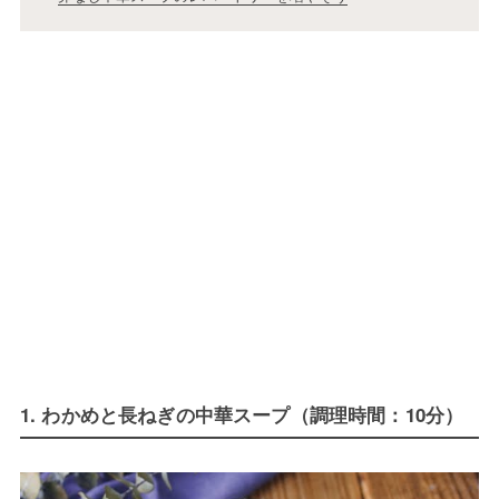
1. わかめと長ねぎの中華スープ（調理時間：10分）