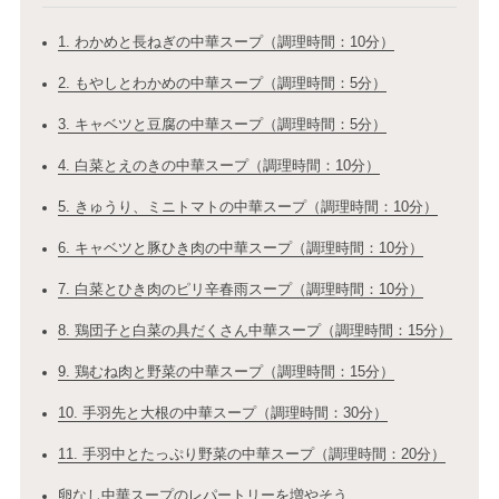
1. わかめと長ねぎの中華スープ（調理時間：10分）
2. もやしとわかめの中華スープ（調理時間：5分）
3. キャベツと豆腐の中華スープ（調理時間：5分）
4. 白菜とえのきの中華スープ（調理時間：10分）
5. きゅうり、ミニトマトの中華スープ（調理時間：10分）
6. キャベツと豚ひき肉の中華スープ（調理時間：10分）
7. 白菜とひき肉のピリ辛春雨スープ（調理時間：10分）
8. 鶏団子と白菜の具だくさん中華スープ（調理時間：15分）
9. 鶏むね肉と野菜の中華スープ（調理時間：15分）
10. 手羽先と大根の中華スープ（調理時間：30分）
11. 手羽中とたっぷり野菜の中華スープ（調理時間：20分）
卵なし中華スープのレパートリーを増やそう