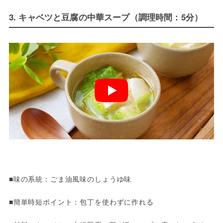
3. キャベツと豆腐の中華スープ（調理時間：5分）
■味の系統：ごま油風味のしょうゆ味
■簡単時短ポイント：包丁を使わずに作れる