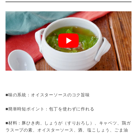
■味の系統：オイスターソースのコク旨味
■簡単時短ポイント：包丁を使わずに作れる
■材料：豚ひき肉、しょうが（すりおろし）、キャベツ、鶏ガ
ラスープの素、オイスターソース、酒、塩こしょう、ごま油