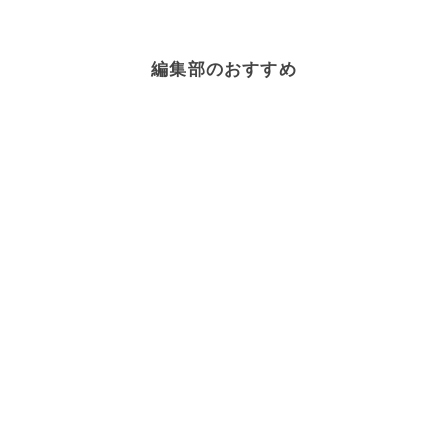
編集部のおすすめ