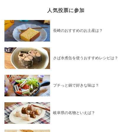
人気投票に参加
長崎のおすすめのお土産は？
さば水煮缶を使うおすすめレシピは？
プチっと鍋で好きな味は？
岐阜県の名物といえば？