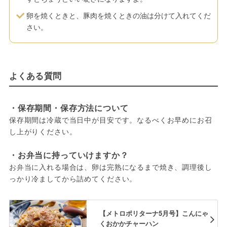
卵を焼くときと、豚肉を焼くときの油は分けて入れてくだ
さい。
よくある質問
・保存期間・保存方法について
保存期間は冷蔵で当日中が目安です。なるべくお早めにお召
し上がりください。
・お弁当に持っていけますか？
お弁当に入れる場合は、卵は完熟になるまで焼き、調理後し
っかり冷ましてから詰めてください。
【メトロポリターナ5月号】こんにゃ
くおかかチャーハン