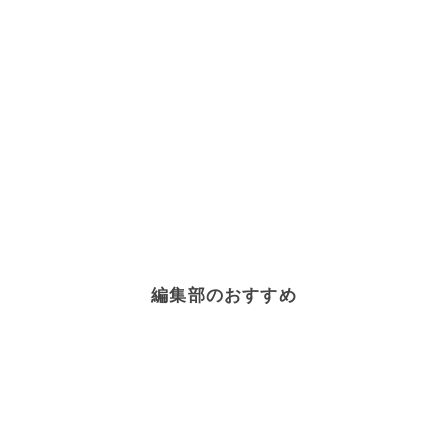
編集部のおすすめ