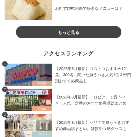
おむすび権米衛で好きなメニューは？
もっと見る
アクセスランキング
1
【2026年8月最新】コストコおすすめ121
選。300名に聞いた買うべき人気1位＆部門
別おすすめ商品も
2
【2026年8月最新】「ロピア」で買うべ
き！人気・定番のおすすめ商品総まとめ
3
【2026年8月最新】セリアで買うべきおす
すめ商品総まとめ。雑貨や収納グッズも