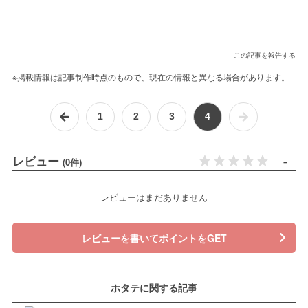
この記事を報告する
※掲載情報は記事制作時点のもので、現在の情報と異なる場合があります。
1
2
3
4
レビュー
-
(0件)
レビューはまだありません
レビューを書いてポイントをGET
ホタテに関する記事