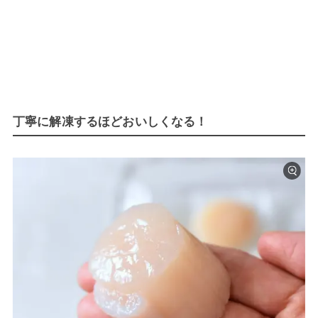
丁寧に解凍するほどおいしくなる！