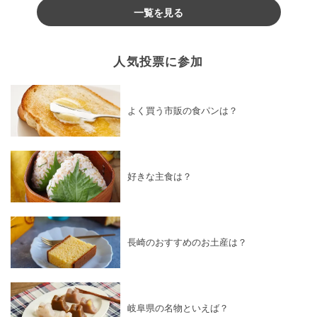
一覧を見る
人気投票に参加
よく買う市販の食パンは？
好きな主食は？
長崎のおすすめのお土産は？
岐阜県の名物といえば？