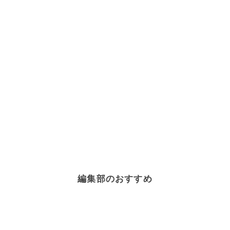
編集部のおすすめ