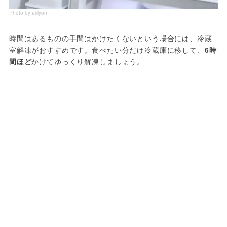
Photo by akiyon
時間はあるものの手間はかけたくないという場合には、冷蔵
室解凍がおすすめです。食べたい分だけ冷蔵庫に移して、
6時
間ほど
かけてゆっくり解凍しましょう。