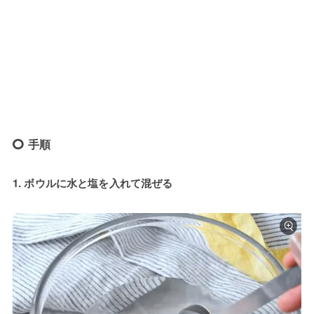
手順
1. ボウルに水と塩を入れて混ぜる