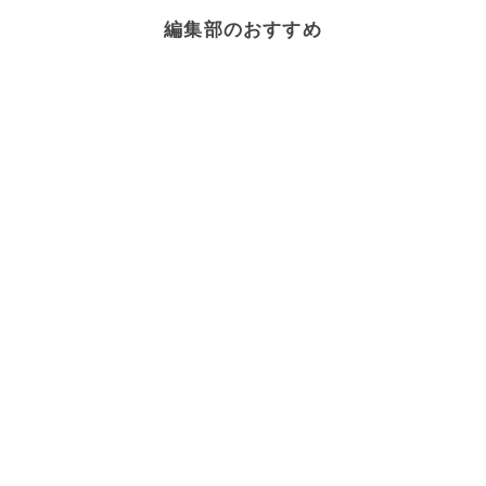
編集部のおすすめ