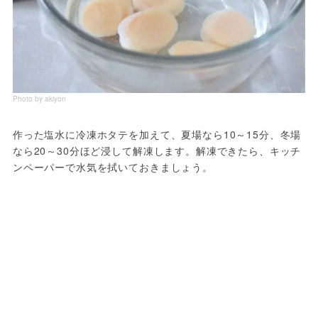
Photo by akiyon
作った塩水に冷凍ホタテを加えて、夏場なら10～15分、冬場
なら20～30分ほど浸して解凍します。解凍できたら、キッチ
ンペーパーで水気を拭いておきましょう。