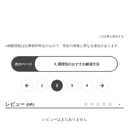
この記事を報告する
※掲載情報は記事制作時点のもので、現在の情報と異なる場合があります。
次のページ
3. 調理別のおすすめ解凍方法
1
2
3
4
レビュー
-
(0件)
レビューはまだありません