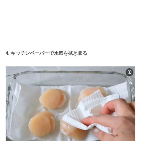
4. キッチンペーパーで水気を拭き取る