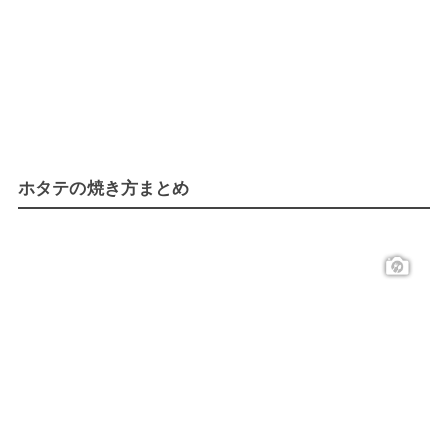
ホタテの焼き方まとめ