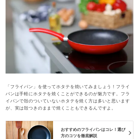
「フライパン」を使ってホタテを焼いてみましょう！フライ
パンは手軽にホタテを焼くことができるのが魅力です。フラ
イパンで殻のついていないホタテを焼く方は多いと思います
が、実は殻つきのままで焼くこともできるんですよ。
おすすめのフライパンはコレ！選び
方のコツを徹底解説