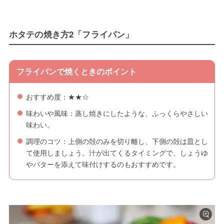
ホタテの焼き方2「フライパン」
フライパンで焼くときのポイント
おすすめ度：★★☆
味わいや風味：蒸し焼きにしたような、ふっくらやさしい
味わい。
調理のコツ：上側の殻のみを切り離し、下側の殻は皿とし
て使用しましょう。汁が出てくるタイミングで、しょうゆ
やバターを添えて味付けするのもおすすめです。