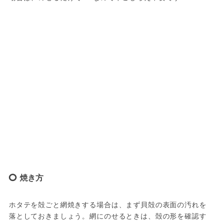
焼き方
ホタテを殻ごと網焼きする場合は、まず貝殻の表面の汚れを
落としておきましょう。網にのせるときは、殻の形を確認す