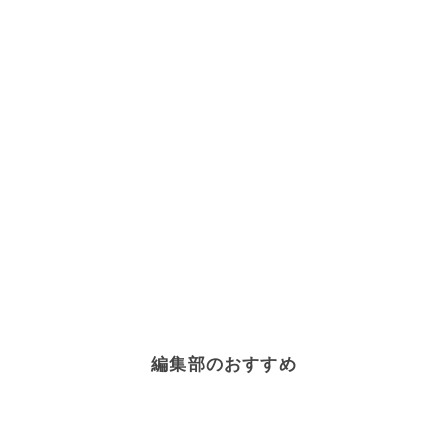
編集部のおすすめ