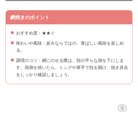
網焼きのポイント
おすすめ度：★★☆
味わいや風味：炭火ならではの、香ばしい風味を楽しめ
る。
調理のコツ：網にのせる際は、殻の平らな側を下にしま
す。両側を焼いたら、トングや軍手で殻を開け、焼き具合
をしっかり確認しましょう。