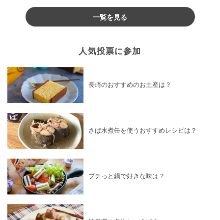
♪
一覧を見る
人気投票に参加
長崎のおすすめのお土産は？
さば水煮缶を使うおすすめレシピは？
プチっと鍋で好きな味は？