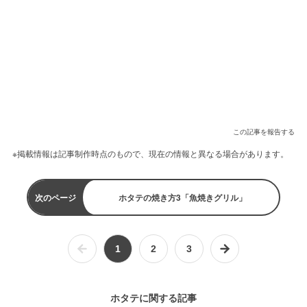
この記事を報告する
※掲載情報は記事制作時点のもので、現在の情報と異なる場合があります。
次のページ
ホタテの焼き方3「魚焼きグリル」
1
2
3
ホタテに関する記事