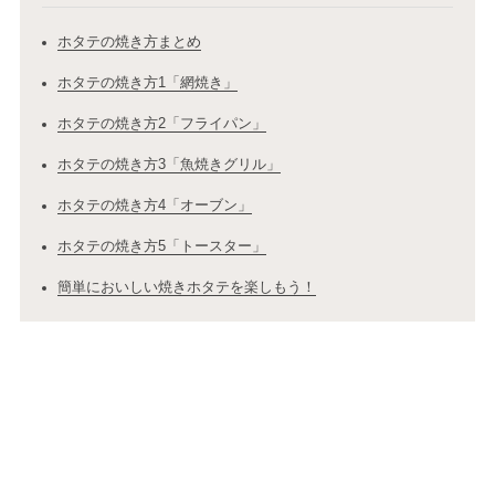
ホタテの焼き方まとめ
ホタテの焼き方1「網焼き」
ホタテの焼き方2「フライパン」
ホタテの焼き方3「魚焼きグリル」
ホタテの焼き方4「オーブン」
ホタテの焼き方5「トースター」
簡単においしい焼きホタテを楽しもう！