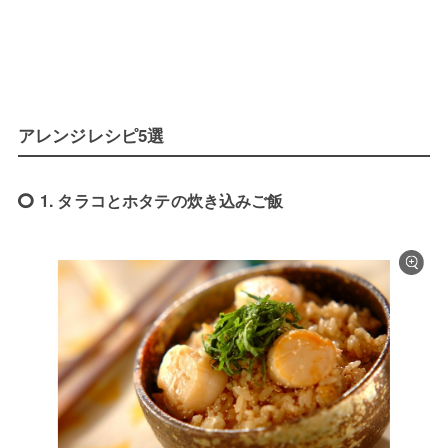
アレンジレシピ5選
1. タラコとホタテの炊き込みご飯