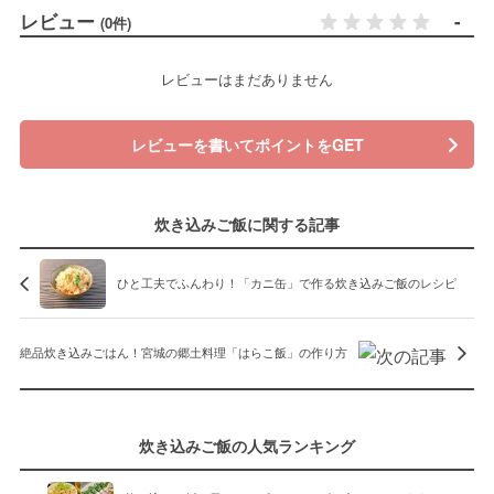
レビュー
-
(0件)
レビューはまだありません
レビューを書いてポイントをGET
炊き込みご飯に関する記事
ひと工夫でふんわり！「カニ缶」で作る炊き込みご飯のレシピ
絶品炊き込みごはん！宮城の郷土料理「はらこ飯」の作り方
炊き込みご飯の人気ランキング