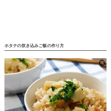
ホタテの炊き込みご飯の作り方