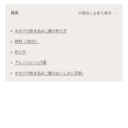
目次
小見出しも全て表示
ホタテの炊き込みご飯の作り方
材料（2合分）
作り方
アレンジレシピ5選
ホタテの炊き込みご飯のおいしさに舌鼓♪