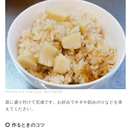
Photo by ホタテの炊き込みご飯の完成写真
器に盛り付けて完成です。お好みでネギや刻みのりなどを添
えてください。
作るときのコツ