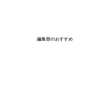
編集部のおすすめ