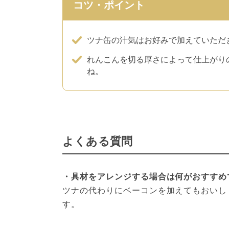
コツ・ポイント
ツナ缶の汁気はお好みで加えていただ
れんこんを切る厚さによって仕上がり
ね。
よくある質問
・具材をアレンジする場合は何がおすすめ
ツナの代わりにベーコンを加えてもおいし
す。