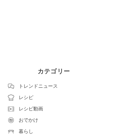
カテゴリー
トレンドニュース
レシピ
レシピ動画
おでかけ
暮らし