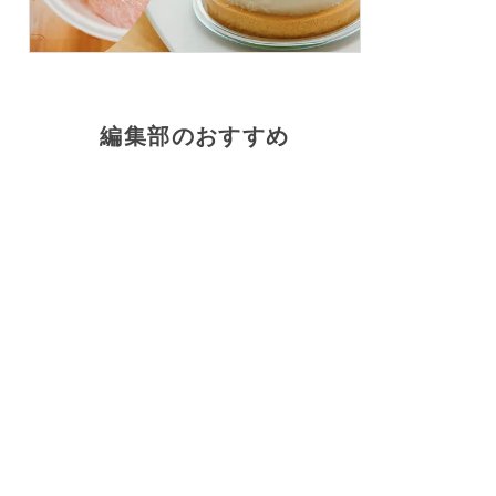
編集部のおすすめ