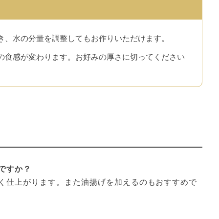
き、水の分量を調整してもお作りいただけます。
の食感が変わります。お好みの厚さに切ってください
ですか？
く仕上がります。また油揚げを加えるのもおすすめで