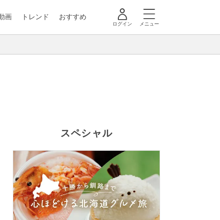
動画
トレンド
おすすめ
ログイン
メニュー
スペシャル