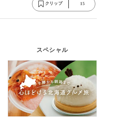
クリップ
15
スペシャル