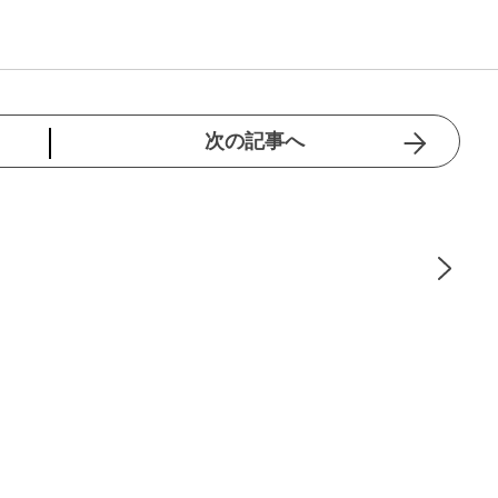
次の記事へ