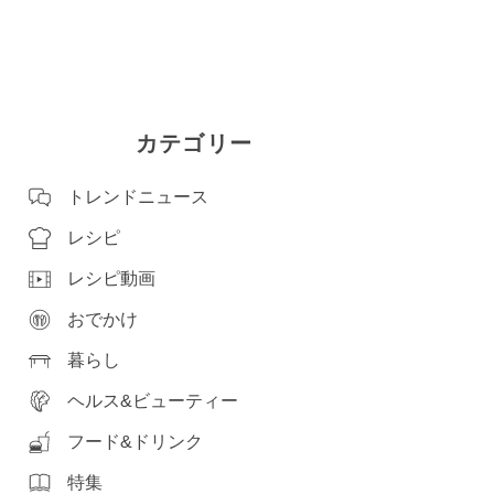
カテゴリー
トレンドニュース
レシピ
レシピ動画
おでかけ
暮らし
ヘルス&ビューティー
フード&ドリンク
特集