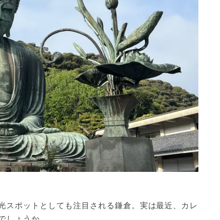
光スポットとしても注目される鎌倉。実は最近、カレ
でしょうか。