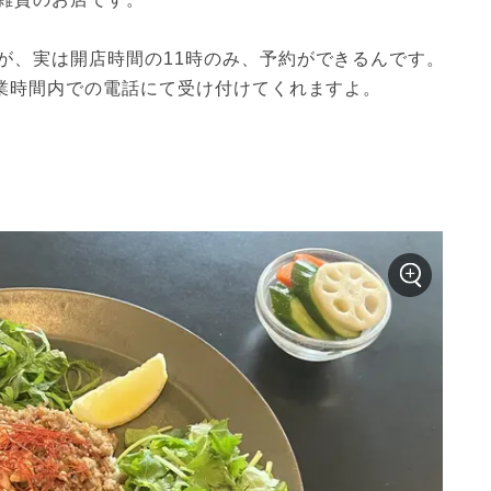
が、実は開店時間の11時のみ、予約ができるんです。
営業時間内での電話にて受け付けてくれますよ。