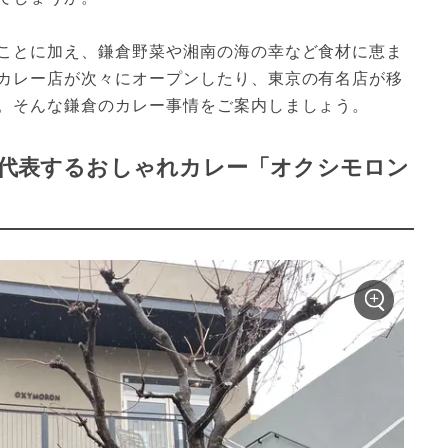
ことに加え、鎌倉野菜や湘南の海の幸など食材に恵ま
カレー店が次々にオープンしたり、東京の有名店が移
。そんな鎌倉のカレー事情をご案内しましょう。
を代表するおしゃれカレー「オクシモロン