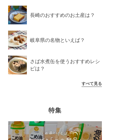
長崎のおすすめのお土産は？
岐阜県の名物といえば？
さば水煮缶を使うおすすめレシ
ピは？
すべて見る
特集