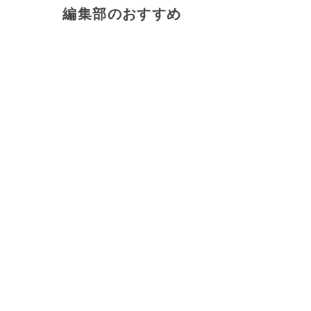
編集部のおすすめ