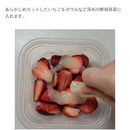
あらかじめカットしたいちごをボウルなど深めの耐熱容器に
入れます。