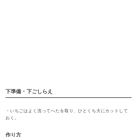
下準備・下ごしらえ
・いちごはよく洗ってへたを取り、ひとくち大にカットして
おく。
作り方