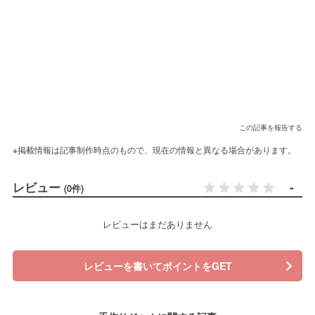
この記事を報告する
※掲載情報は記事制作時点のもので、現在の情報と異なる場合があります。
レビュー
-
(0件)
レビューはまだありません
レビューを書いてポイントをGET