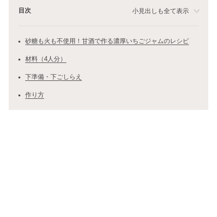
目次
小見出しも全て表示
砂糖も火も不使用！甘酒で作る濃厚いちごジャムのレシピ
材料（4人分）
下準備・下ごしらえ
作り方