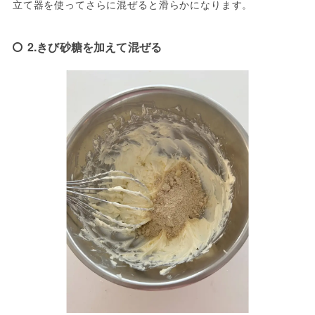
立て器を使ってさらに混ぜると滑らかになります。
2.きび砂糖を加えて混ぜる