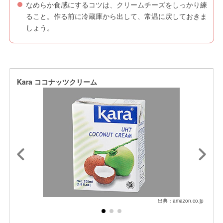
なめらか食感にするコツは、クリームチーズをしっかり練
ること。作る前に冷蔵庫から出して、常温に戻しておきま
しょう。
Kara ココナッツクリーム
出典：amazon.co.jp