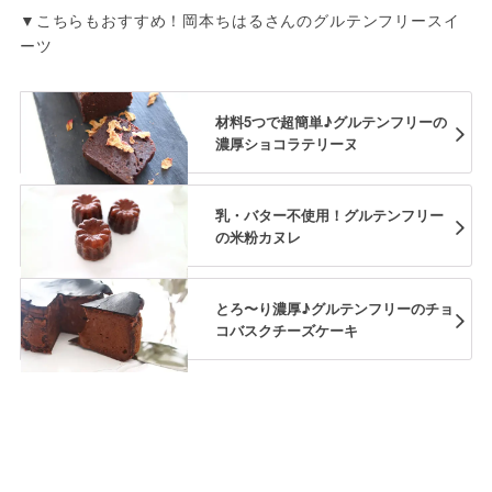
▼こちらもおすすめ！岡本ちはるさんのグルテンフリースイ
ーツ
材料5つで超簡単♪グルテンフリーの
濃厚ショコラテリーヌ
乳・バター不使用！グルテンフリー
の米粉カヌレ
とろ〜り濃厚♪グルテンフリーのチョ
コバスクチーズケーキ