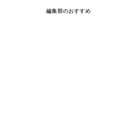
編集部のおすすめ