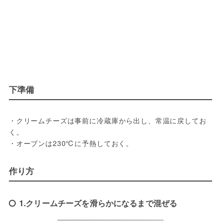
下準備
・クリームチーズは事前に冷蔵庫から出し、常温に戻してお
く。
・オーブンは230℃に予熱しておく。
作り方
1.クリームチーズを滑らかになるまで混ぜる