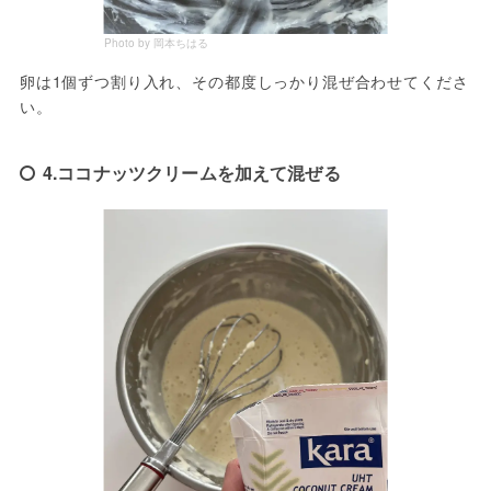
Photo by 岡本ちはる
卵は1個ずつ割り入れ、その都度しっかり混ぜ合わせてくださ
い。
4.ココナッツクリームを加えて混ぜる