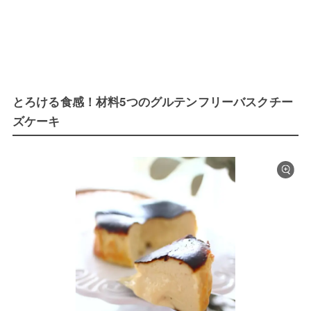
とろける食感！材料5つのグルテンフリーバスクチー
ズケーキ