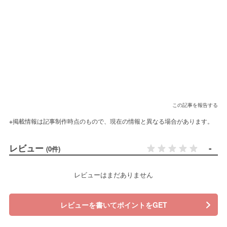
この記事を報告する
※掲載情報は記事制作時点のもので、現在の情報と異なる場合があります。
レビュー
-
(0件)
レビューはまだありません
レビューを書いてポイントをGET