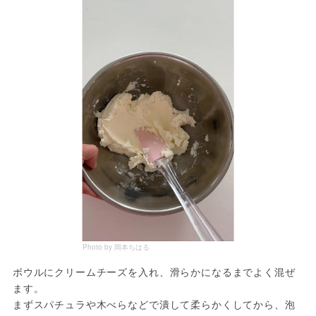
Photo by 岡本ちはる
ボウルにクリームチーズを入れ、滑らかになるまでよく混ぜ
ます。

まずスパチュラや木べらなどで潰して柔らかくしてから、泡