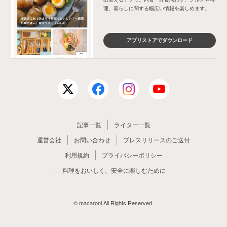
理、暮らしに関する幅広い情報を楽しめます。
アプリストアでダウンロード
記事一覧
ライター一覧
運営会社
お問い合わせ
プレスリリースのご送付
利用規約
プライバシーポリシー
料理をおいしく、安全に楽しむために
© macaroni All Rights Reserved.