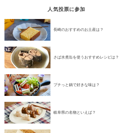
人気投票に参加
長崎のおすすめのお土産は？
さば水煮缶を使うおすすめレシピは？
プチっと鍋で好きな味は？
岐阜県の名物といえば？