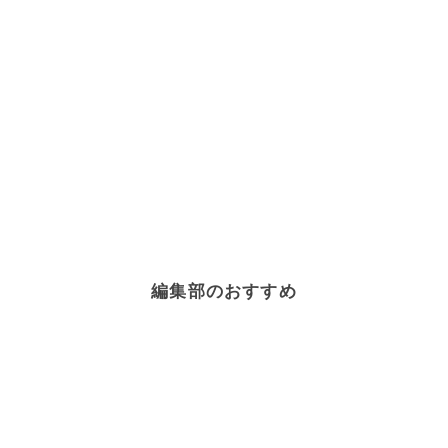
編集部のおすすめ