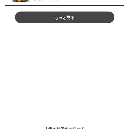
もっと見る
人気の検索キーワード